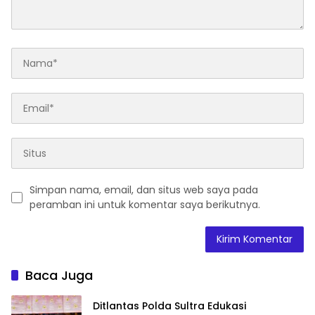
Simpan nama, email, dan situs web saya pada
peramban ini untuk komentar saya berikutnya.
Baca Juga
Ditlantas Polda Sultra Edukasi