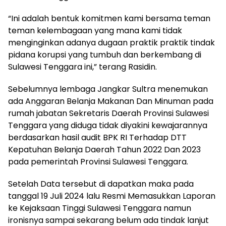
“Ini adalah bentuk komitmen kami bersama teman
teman kelembagaan yang mana kami tidak
menginginkan adanya dugaan praktik praktik tindak
pidana korupsi yang tumbuh dan berkembang di
Sulawesi Tenggara ini,” terang Rasidin.
Sebelumnya lembaga Jangkar Sultra menemukan
ada Anggaran Belanja Makanan Dan Minuman pada
rumah jabatan Sekretaris Daerah Provinsi Sulawesi
Tenggara yang diduga tidak diyakini kewajarannya
berdasarkan hasil audit BPK RI Terhadap DTT
Kepatuhan Belanja Daerah Tahun 2022 Dan 2023
pada pemerintah Provinsi Sulawesi Tenggara.
Setelah Data tersebut di dapatkan maka pada
tanggal 19 Juli 2024 lalu Resmi Memasukkan Laporan
ke Kejaksaan Tinggi Sulawesi Tenggara namun
ironisnya sampai sekarang belum ada tindak lanjut