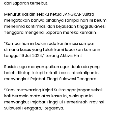
dari Laporan tersebut.
Menurut Rasidin selaku Ketua JANGKAR Sultra
mengatakan bahwa pihaknya sampai hari ini belum
menerima konfirmasi dari kejaksaan tinggi Sulawesi
Tenggara mengenai Laporan mereka kemarin.
“Sampai hari ini belum ada konfirmasi sampai
dimana kasus yang telah kami laporkan kemarin
tanggal 19 Juli 2024,” terang Aktivis HmI.
Rasidin juga menyampaikan agar tidak ada yang
boleh ditutup tutupi terkait kasus ini sekalipun ini
menyangkut Pejabat Tinggi Sulawesi Tenggara.
“Kami me-warning Kejati Sultra agar jangan sekali
kali bermain mata atas kasus ini, walaupun ini
menyangkut Pejabat Tinggi Di Pemerintah Provinsi
Sulawesi Tenggara,” tegasnya.