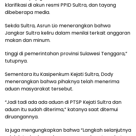
klarifikasi di akun resmi PPID Sultra, dan tayang
dibeberapa media.
Sekda Sultra, Asrun Lio menerangkan bahwa
Jangkar Sultra keliru dalam menilai terkait anggaran
makan dan minum.
tinggi di pemerintahan provinsi Sulawesi Tenggara,”
tutupnya.
Sementara itu Kasipenkum Kejati Sultra, Dody
menerangkan bahwa pihaknya telah menerima
aduan masyarakat tersebut.
“Jadi tadi ada ada aduan di PTSP Kejati Sultra dan
aduan itu sudah diterima,” katanya saat ditemui
diruangannya.
Ia juga mengungkapkan bahwa “Langkah selanjutnya