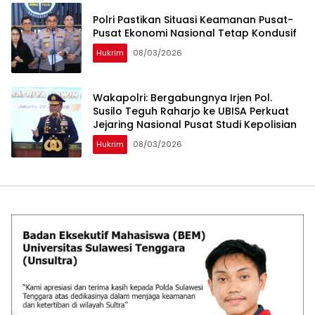
Polri Pastikan Situasi Keamanan Pusat-
Pusat Ekonomi Nasional Tetap Kondusif
Hukrim
08/03/2026
Wakapolri: Bergabungnya Irjen Pol.
Susilo Teguh Raharjo ke UBISA Perkuat
Jejaring Nasional Pusat Studi Kepolisian
Hukrim
08/03/2026