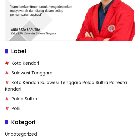
Label
Kota Kendari
Sulawesi Tenggara
Kota Kendari Sulawesi Tenggara Polda Sultra Polresta
Kendari
Polda Sultra
Polri
Kategori
Uncategorized