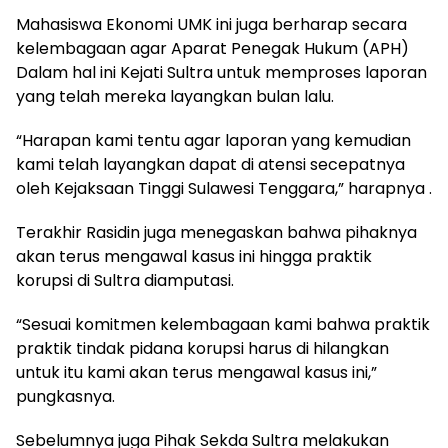
Mahasiswa Ekonomi UMK ini juga berharap secara
kelembagaan agar Aparat Penegak Hukum (APH)
Dalam hal ini Kejati Sultra untuk memproses laporan
yang telah mereka layangkan bulan lalu.
“Harapan kami tentu agar laporan yang kemudian
kami telah layangkan dapat di atensi secepatnya
oleh Kejaksaan Tinggi Sulawesi Tenggara,” harapnya .
Terakhir Rasidin juga menegaskan bahwa pihaknya
akan terus mengawal kasus ini hingga praktik
korupsi di Sultra diamputasi.
“Sesuai komitmen kelembagaan kami bahwa praktik
praktik tindak pidana korupsi harus di hilangkan
untuk itu kami akan terus mengawal kasus ini,”
pungkasnya.
Sebelumnya juga Pihak Sekda Sultra melakukan