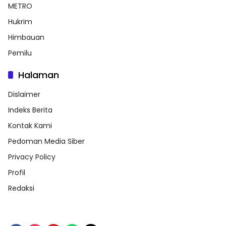
METRO
Hukrim
Himbauan
Pemilu
Halaman
Dislaimer
Indeks Berita
Kontak Kami
Pedoman Media Siber
Privacy Policy
Profil
Redaksi