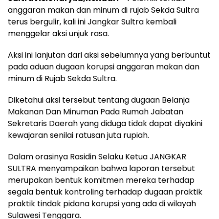
anggaran makan dan minum di rujab Sekda Sultra
terus bergulir, kali ini Jangkar Sultra kembali
menggelar aksi unjuk rasa.
Aksi ini lanjutan dari aksi sebelumnya yang berbuntut
pada aduan dugaan korupsi anggaran makan dan
minum di Rujab Sekda Sultra.
Diketahui aksi tersebut tentang dugaan Belanja
Makanan Dan Minuman Pada Rumah Jabatan
Sekretaris Daerah yang diduga tidak dapat diyakini
kewajaran senilai ratusan juta rupiah.
Dalam orasinya Rasidin Selaku Ketua JANGKAR
SULTRA menyampaikan bahwa laporan tersebut
merupakan bentuk komitmen mereka terhadap
segala bentuk kontroling terhadap dugaan praktik
praktik tindak pidana korupsi yang ada di wilayah
Sulawesi Tenggara.