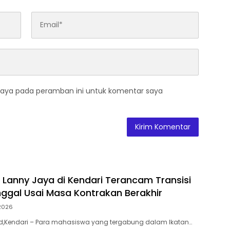
saya pada peramban ini untuk komentar saya
Lanny Jaya di Kendari Terancam Transisi
ggal Usai Masa Kontrakan Berakhir
2026
.id,Kendari – Para mahasiswa yang tergabung dalam Ikatan…