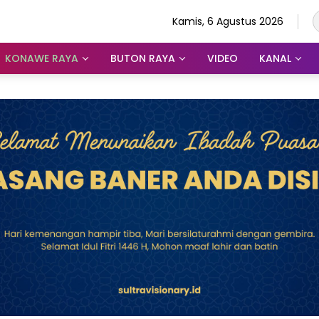
Kamis, 6 Agustus 2026
KONAWE RAYA
BUTON RAYA
VIDEO
KANAL