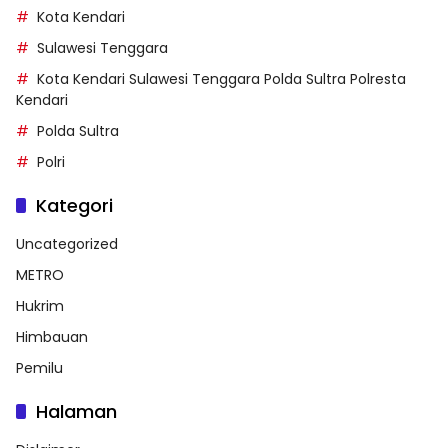
Kota Kendari
Sulawesi Tenggara
Kota Kendari Sulawesi Tenggara Polda Sultra Polresta
Kendari
Polda Sultra
Polri
Kategori
Uncategorized
METRO
Hukrim
Himbauan
Pemilu
Halaman