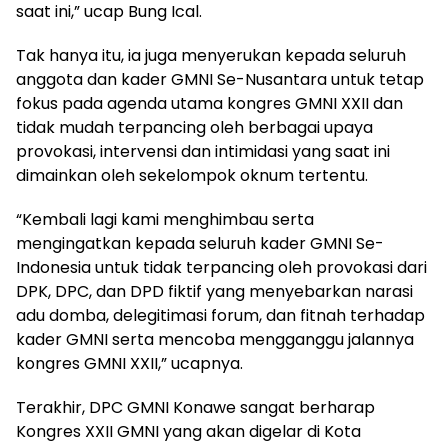
saat ini,” ucap Bung Ical.
‎Tak hanya itu, ia juga menyerukan kepada seluruh
anggota dan kader GMNI Se-Nusantara untuk tetap
fokus pada agenda utama kongres GMNI XXII dan
tidak mudah terpancing oleh berbagai upaya
provokasi, intervensi dan intimidasi yang saat ini
dimainkan oleh sekelompok oknum tertentu.
‎“Kembali lagi kami menghimbau serta
mengingatkan kepada seluruh kader GMNI Se-
Indonesia untuk tidak terpancing oleh provokasi dari
DPK, DPC, dan DPD fiktif yang menyebarkan narasi
adu domba, delegitimasi forum, dan fitnah terhadap
kader GMNI serta mencoba mengganggu jalannya
kongres GMNI XXII,” ucapnya.
‎Terakhir, DPC GMNI Konawe sangat berharap
Kongres XXII GMNI yang akan digelar di Kota