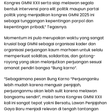
Kongres GMNI XXII serta siap melawan segala
bentuk intervensi para elit politik maupun partai
politik yang menjadikan kongres GMNI 2025 ini
sebagai tunggangan kepentingan parpol dan
kepentingan pribadi,” Tegasnya.
‎Momentum ini pula merupakan waktu yang sangat
krusial bagi GMNI sebagai organisasi kader dan
organisasi perjuangan kaum marhaen untuk selalu
memperkuat soliditas, solidaritas, dan gotong-
royong yang akan melanjutkan perjuangan sesuai
amanat pendiri bangsa “Bung karno”.
‎“Sebagaimana pesan Bung Karno “Perjuanganku
lebih mudah karena mengusir penjajah,
perjuanganmu akan lebih sulit karena melawan
bangsamu sendiri”, maka tema Kongres GMNI XXII
kali ini sangat tepat yakni Bersatu, Lawan Penjajahan
Gaya Baru menjadi relevan di tengah tantangan