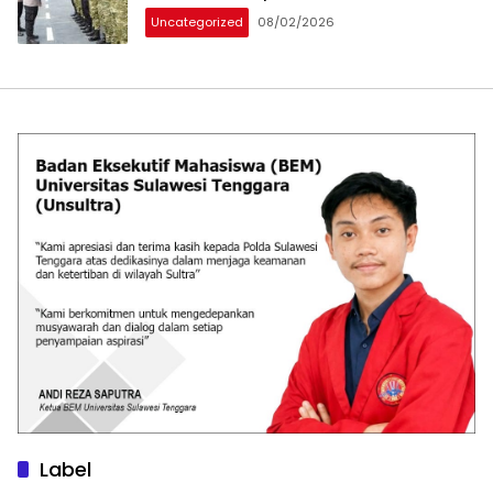
Uncategorized
08/02/2026
Label