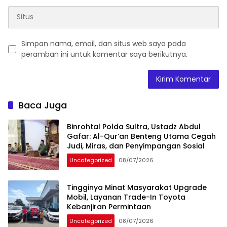
Simpan nama, email, dan situs web saya pada
peramban ini untuk komentar saya berikutnya.
Baca Juga
Binrohtal Polda Sultra, Ustadz Abdul
Gafar: Al-Qur’an Benteng Utama Cegah
Judi, Miras, dan Penyimpangan Sosial
Uncategorized
08/07/2026
Tingginya Minat Masyarakat Upgrade
Mobil, Layanan Trade-In Toyota
Kebanjiran Permintaan
Uncategorized
08/07/2026