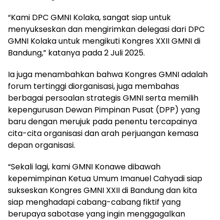
‎“Kami DPC GMNI Kolaka, sangat siap untuk
menyukseskan dan mengirimkan delegasi dari DPC
GMNI Kolaka untuk mengikuti Kongres XXII GMNI di
Bandung,” katanya pada 2 Juli 2025.
‎Ia juga menambahkan bahwa Kongres GMNI adalah
forum tertinggi diorganisasi, juga membahas
berbagai persoalan strategis GMNI serta memilih
kepengurusan Dewan Pimpinan Pusat (DPP) yang
baru dengan merujuk pada penentu tercapainya
cita-cita organisasi dan arah perjuangan kemasa
depan organisasi.
‎“Sekali lagi, kami GMNI Konawe dibawah
kepemimpinan Ketua Umum Imanuel Cahyadi siap
sukseskan Kongres GMNI XXII di Bandung dan kita
siap menghadapi cabang-cabang fiktif yang
berupaya sabotase yang ingin menggagalkan