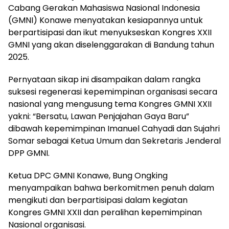
Cabang Gerakan Mahasiswa Nasional Indonesia
(GMNI) Konawe menyatakan kesiapannya untuk
berpartisipasi dan ikut menyukseskan Kongres XXII
GMNI yang akan diselenggarakan di Bandung tahun
2025.
‎Pernyataan sikap ini disampaikan dalam rangka
suksesi regenerasi kepemimpinan organisasi secara
nasional yang mengusung tema Kongres GMNI XXII
yakni: “Bersatu, Lawan Penjajahan Gaya Baru”
dibawah kepemimpinan Imanuel Cahyadi dan Sujahri
Somar sebagai Ketua Umum dan Sekretaris Jenderal
DPP GMNI.
‎Ketua DPC GMNI Konawe, Bung Ongking
menyampaikan bahwa berkomitmen penuh dalam
mengikuti dan berpartisipasi dalam kegiatan
Kongres GMNI XXII dan peralihan kepemimpinan
Nasional organisasi.