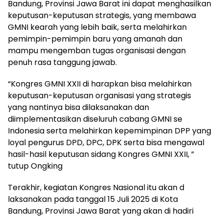
Bandung, Provinsi Jawa Barat ini dapat menghasilkan
keputusan-keputusan strategis, yang membawa
GMNI kearah yang lebih baik, serta melahirkan
pemimpin-pemimpin baru yang amanah dan
mampu mengemban tugas organisasi dengan
penuh rasa tanggung jawab.
‎“Kongres GMNI XXII di harapkan bisa melahirkan
keputusan-keputusan organisasi yang strategis
yang nantinya bisa dilaksanakan dan
diimplementasikan diseluruh cabang GMNI se
Indonesia serta melahirkan kepemimpinan DPP yang
loyal pengurus DPD, DPC, DPK serta bisa mengawal
hasil-hasil keputusan sidang Kongres GMNI XXII, ”
tutup Ongking
‎Terakhir, kegiatan Kongres Nasional itu akan d
laksanakan pada tanggal 15 Juli 2025 di Kota
Bandung, Provinsi Jawa Barat yang akan di hadiri