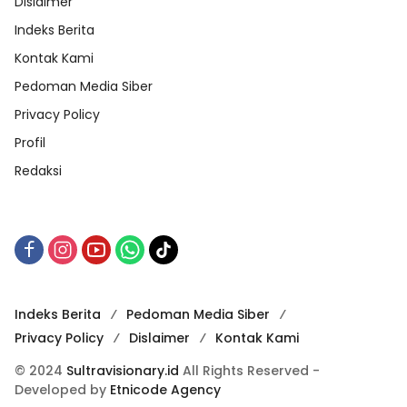
Dislaimer
Indeks Berita
Kontak Kami
Pedoman Media Siber
Privacy Policy
Profil
Redaksi
Indeks Berita
Pedoman Media Siber
Privacy Policy
Dislaimer
Kontak Kami
© 2024
Sultravisionary.id
All Rights Reserved -
Developed by
Etnicode Agency