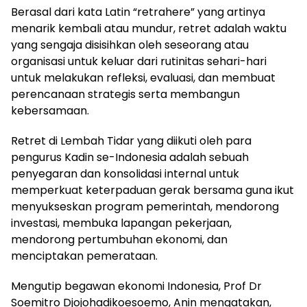
Berasal dari kata Latin “retrahere” yang artinya
menarik kembali atau mundur, retret adalah waktu
yang sengaja disisihkan oleh seseorang atau
organisasi untuk keluar dari rutinitas sehari-hari
untuk melakukan refleksi, evaluasi, dan membuat
perencanaan strategis serta membangun
kebersamaan.
Retret di Lembah Tidar yang diikuti oleh para
pengurus Kadin se-Indonesia adalah sebuah
penyegaran dan konsolidasi internal untuk
memperkuat keterpaduan gerak bersama guna ikut
menyukseskan program pemerintah, mendorong
investasi, membuka lapangan pekerjaan,
mendorong pertumbuhan ekonomi, dan
menciptakan pemerataan.
Mengutip begawan ekonomi Indonesia, Prof Dr
Soemitro Djojohadikoesoemo, Anin mengatakan,