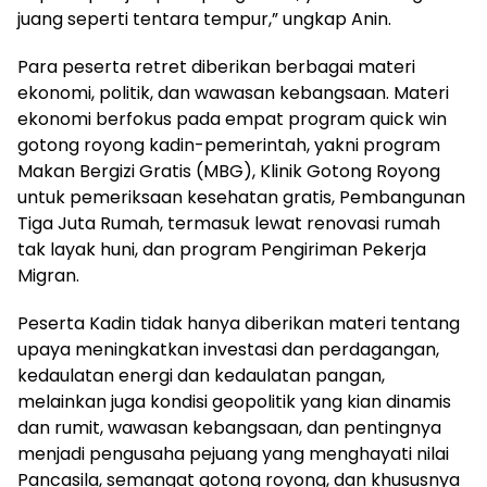
juang seperti tentara tempur,” ungkap Anin.
Para peserta retret diberikan berbagai materi
ekonomi, politik, dan wawasan kebangsaan. Materi
ekonomi berfokus pada empat program quick win
gotong royong kadin-pemerintah, yakni program
Makan Bergizi Gratis (MBG), Klinik Gotong Royong
untuk pemeriksaan kesehatan gratis, Pembangunan
Tiga Juta Rumah, termasuk lewat renovasi rumah
tak layak huni, dan program Pengiriman Pekerja
Migran.
Peserta Kadin tidak hanya diberikan materi tentang
upaya meningkatkan investasi dan perdagangan,
kedaulatan energi dan kedaulatan pangan,
melainkan juga kondisi geopolitik yang kian dinamis
dan rumit, wawasan kebangsaan, dan pentingnya
menjadi pengusaha pejuang yang menghayati nilai
Pancasila, semangat gotong royong, dan khususnya