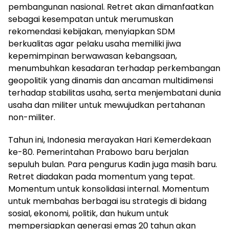
pembangunan nasional. Retret akan dimanfaatkan
sebagai kesempatan untuk merumuskan
rekomendasi kebijakan, menyiapkan SDM
berkualitas agar pelaku usaha memiliki jiwa
kepemimpinan berwawasan kebangsaan,
menumbuhkan kesadaran terhadap perkembangan
geopolitik yang dinamis dan ancaman multidimensi
terhadap stabilitas usaha, serta menjembatani dunia
usaha dan militer untuk mewujudkan pertahanan
non-militer.
Tahun ini, Indonesia merayakan Hari Kemerdekaan
ke-80. Pemerintahan Prabowo baru berjalan
sepuluh bulan. Para pengurus Kadin juga masih baru.
Retret diadakan pada momentum yang tepat.
Momentum untuk konsolidasi internal. Momentum
untuk membahas berbagai isu strategis di bidang
sosial, ekonomi, politik, dan hukum untuk
mempersiapkan generasi emas 20 tahun akan