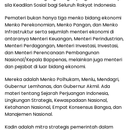
sila Keadilan Sosial bagi Seluruh Rakyat Indonesia.
Pemateri bukan hanya tiga menko bidang ekonomi
Menko Perekonomian, Menko Pangan, dan Menko
Infrastruktur serta sejumlah menteri ekonomi di
antaranya Menteri Keuangan, Menteri Perindustrian,
Menteri Perdagangan, Menteri Investasi, Investasi,
dan Menteri Perencanaan Pembangunan
Nasional/Kepala Bappenas, melainkan juga menteri
dan pejabat di luar bidang ekonomi.
Mereka adalah Menko Polhukam, Menlu, Mendagri,
Gubernur Lemhanas, dan Gubernur Akmil. Ada
materi tentang Sejarah Perjuangan Indonesia,
Lingkungan Strategis, Kewaspadaan Nasional,
Ketahanan Nasional, Empat Konsensus Bangsa, dan
Manajemen Nasional.
Kadin adalah mitra strategis pemerintah dalam