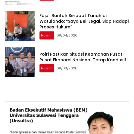
‎Fajar Bantah Serobot Tanah di
Watulondo: “Saya Beli Legal, Siap Hadapi
Proses Hukum”
Hukrim
08/04/2026
Polri Pastikan Situasi Keamanan Pusat-
Pusat Ekonomi Nasional Tetap Kondusif
Hukrim
08/03/2026