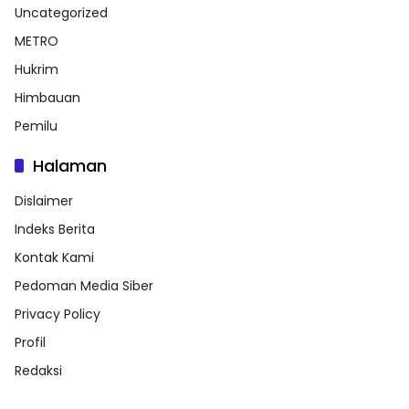
Uncategorized
METRO
Hukrim
Himbauan
Pemilu
Halaman
Dislaimer
Indeks Berita
Kontak Kami
Pedoman Media Siber
Privacy Policy
Profil
Redaksi