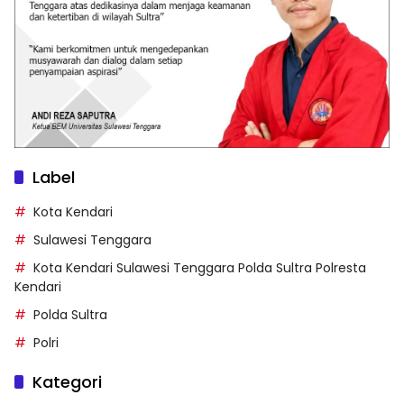
Label
Kota Kendari
Sulawesi Tenggara
Kota Kendari Sulawesi Tenggara Polda Sultra Polresta
Kendari
Polda Sultra
Polri
Kategori