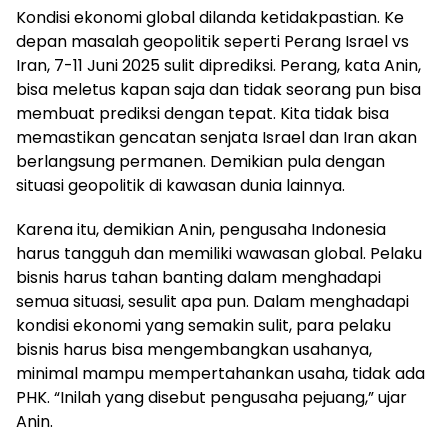
Kondisi ekonomi global dilanda ketidakpastian. Ke
depan masalah geopolitik seperti Perang Israel vs
Iran, 7-11 Juni 2025 sulit diprediksi. Perang, kata Anin,
bisa meletus kapan saja dan tidak seorang pun bisa
membuat prediksi dengan tepat. Kita tidak bisa
memastikan gencatan senjata Israel dan Iran akan
berlangsung permanen. Demikian pula dengan
situasi geopolitik di kawasan dunia lainnya.
Karena itu, demikian Anin, pengusaha Indonesia
harus tangguh dan memiliki wawasan global. Pelaku
bisnis harus tahan banting dalam menghadapi
semua situasi, sesulit apa pun. Dalam menghadapi
kondisi ekonomi yang semakin sulit, para pelaku
bisnis harus bisa mengembangkan usahanya,
minimal mampu mempertahankan usaha, tidak ada
PHK. “Inilah yang disebut pengusaha pejuang,” ujar
Anin.