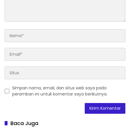
Simpan nama, email, dan situs web saya pada
peramban ini untuk komentar saya berikutnya.
Baca Juga