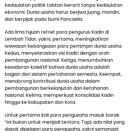
kedaulatan politik takkan berarti tanpa kedaulatan
ekonomi. Dunia usaha harus berjiwa juang, mandiri,
dan berpijak pada bumi Pancasila.
Ada lima tujuan retret para pengurus Kadin di
Lembah Tidar, yakni, pertama, meningkatkan
wawasan kebangsaan para pemimpin dunia usaha.
Kedua, menyelaraskan visi Kadin dengan arah
pembangunan nasional. Ketiga, menumbuhkan
kesadaran kolektif bahwa dunia usaha adalah
bagian dari sistem pertahanan semesta. Keempat,
mendorong kontribusi dunia usaha dalam
pembangunan berkelanjutan dan ketahanan
nasional. Kelima, memperkuat konsolidasi Kadin
hingga ke kabupaten dan kota.
Untuk pertama kali para pengusaha masuk barak.
“Ini bukan untuk menjadi tentara. Tapi, ada nilai yang
dapat dipelajari para pengusaha, yakni semangat