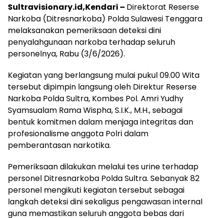
Sultravisionary.id,Kendari –
Direktorat Reserse
Narkoba (Ditresnarkoba) Polda Sulawesi Tenggara
melaksanakan pemeriksaan deteksi dini
penyalahgunaan narkoba terhadap seluruh
personelnya, Rabu (3/6/2026).
Kegiatan yang berlangsung mulai pukul 09.00 Wita
tersebut dipimpin langsung oleh Direktur Reserse
Narkoba Polda Sultra, Kombes Pol. Amri Yudhy
Syamsualam Rama Wispha, S.I.K., M.H., sebagai
bentuk komitmen dalam menjaga integritas dan
profesionalisme anggota Polri dalam
pemberantasan narkotika.
Pemeriksaan dilakukan melalui tes urine terhadap
personel Ditresnarkoba Polda Sultra. Sebanyak 82
personel mengikuti kegiatan tersebut sebagai
langkah deteksi dini sekaligus pengawasan internal
guna memastikan seluruh anggota bebas dari