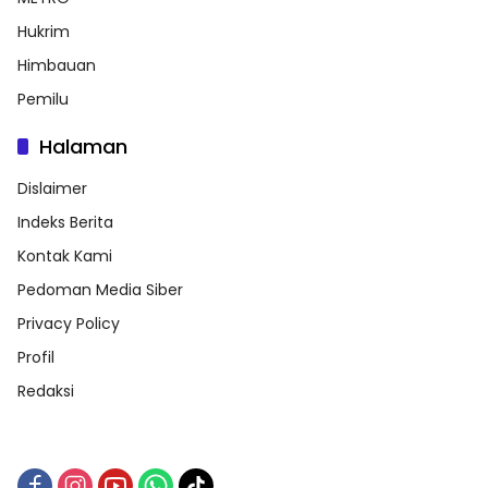
Hukrim
Himbauan
Pemilu
Halaman
Dislaimer
Indeks Berita
Kontak Kami
Pedoman Media Siber
Privacy Policy
Profil
Redaksi