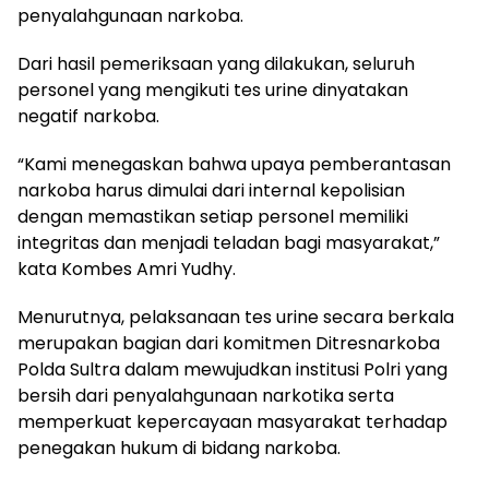
penyalahgunaan narkoba.
Dari hasil pemeriksaan yang dilakukan, seluruh
personel yang mengikuti tes urine dinyatakan
negatif narkoba.
“Kami menegaskan bahwa upaya pemberantasan
narkoba harus dimulai dari internal kepolisian
dengan memastikan setiap personel memiliki
integritas dan menjadi teladan bagi masyarakat,”
kata Kombes Amri Yudhy.
Menurutnya, pelaksanaan tes urine secara berkala
merupakan bagian dari komitmen Ditresnarkoba
Polda Sultra dalam mewujudkan institusi Polri yang
bersih dari penyalahgunaan narkotika serta
memperkuat kepercayaan masyarakat terhadap
penegakan hukum di bidang narkoba.