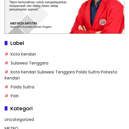
Label
Kota Kendari
Sulawesi Tenggara
Kota Kendari Sulawesi Tenggara Polda Sultra Polresta
Kendari
Polda Sultra
Polri
Kategori
Uncategorized
METRO