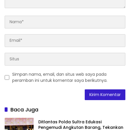
Simpan nama, email, dan situs web saya pada
peramban ini untuk komentar saya berikutnya.
Baca Juga
Ditlantas Polda Sultra Edukasi
Pengemudi Angkutan Barang, Tekankan