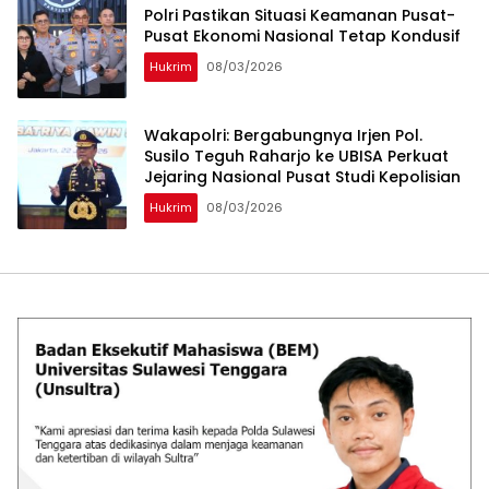
Polri Pastikan Situasi Keamanan Pusat-
Pusat Ekonomi Nasional Tetap Kondusif
Hukrim
08/03/2026
Wakapolri: Bergabungnya Irjen Pol.
Susilo Teguh Raharjo ke UBISA Perkuat
Jejaring Nasional Pusat Studi Kepolisian
Hukrim
08/03/2026