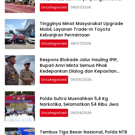
Uncategorized
08/07/2026
Tingginya Minat Masyarakat Upgrade
Mobil, Layanan Trade-In Toyota
Kebanjiran Permintaan
Uncategorized
08/07/2026
Respons Blokade Jalur Hauling IPIP,
Bupati Amri Minta Semua Pihak
Kedepankan Dialog dan Kepastian
Hukum
Uncategorized
08/05/2026
Polda Sultra Musnahkan 5,4 Kg
Narkotika, Selamatkan 54 Ribu Jiwa
Uncategorized
08/04/2026
Tembus Tiga Besar Nasional, Polda NTB