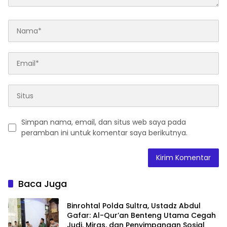
Simpan nama, email, dan situs web saya pada
peramban ini untuk komentar saya berikutnya.
Baca Juga
Binrohtal Polda Sultra, Ustadz Abdul
Gafar: Al-Qur’an Benteng Utama Cegah
Judi, Miras, dan Penyimpangan Sosial