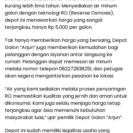
kurang lebih lima tahun. Menyediakan air minum
galon dengan teknologi RO (Reverse Osmosis),
depot ini menawarkan harga yang sangat
terjangkau, hanya Rp 5.000 per galon.
Tak hanya memberikan harga yang bersaing, Depot
Galon “Arjun” juga memberikan kemudahan bagi
pelanggan dengan layanan antar langsung ke
rumah. Pelanggan dapat memesan air minum
melalui nomor telepon 082272938251, dan petugas
akan segera mengantarkan pesanan ke lokasi.
“Air yang kami sediakan melalui proses penyaringan
RO memastikan kualitas yang jernih dan aman untuk
dikonsumsi. Kami juga selalu menjaga harga tetap
terjangkau agar bisa memenuhi kebutuhan
masyarakat luas,” ujar pemilik Depot Galon “Arjun”.
Depot ini sudah memiliki legalitas usaha yang