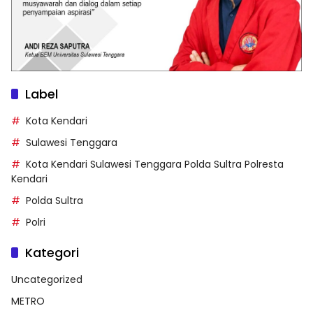
Label
Kota Kendari
Sulawesi Tenggara
Kota Kendari Sulawesi Tenggara Polda Sultra Polresta
Kendari
Polda Sultra
Polri
Kategori
Uncategorized
METRO