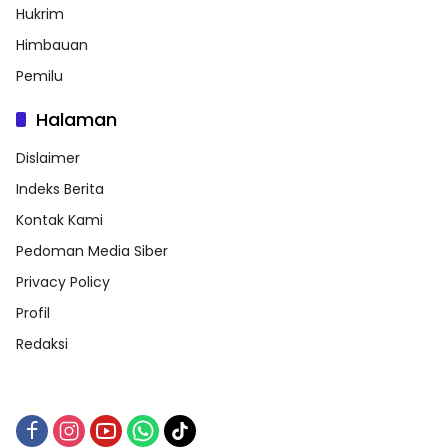
Hukrim
Himbauan
Pemilu
Halaman
Dislaimer
Indeks Berita
Kontak Kami
Pedoman Media Siber
Privacy Policy
Profil
Redaksi