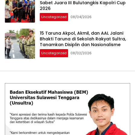
Sabet Juara III Bulutangkis Kapolri Cup
2026
Uncategorized
08/04/2026
15 Taruna Akpol, Akmil, dan AAL Jalani
Bhakti Taruna di Sekolah Rakyat Sultra,
Tanamkan Disiplin dan Nasionalisme
Uncategorized
08/02/2026