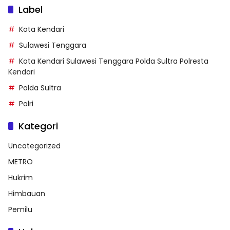
Label
Kota Kendari
Sulawesi Tenggara
Kota Kendari Sulawesi Tenggara Polda Sultra Polresta
Kendari
Polda Sultra
Polri
Kategori
Uncategorized
METRO
Hukrim
Himbauan
Pemilu