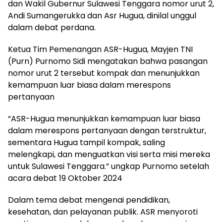
dan Wakil Gubernur Sulawesi Tenggara nomor urut 2,
Andi Sumangerukka dan Asr Hugua, dinilal unggul
dalam debat perdana.
Ketua Tim Pemenangan ASR-Hugua, Mayjen TNI
(Purn) Purnomo Sidi mengatakan bahwa pasangan
nomor urut 2 tersebut kompak dan menunjukkan
kemampuan luar biasa dalam merespons
pertanyaan
“ASR-Hugua menunjukkan kemampuan luar biasa
dalam merespons pertanyaan dengan terstruktur,
sementara Hugua tampil kompak, saling
melengkapi, dan menguatkan visi serta misi mereka
untuk Sulawesi Tenggara.” ungkap Purnomo setelah
acara debat 19 Oktober 2024
Dalam tema debat mengenai pendidikan,
kesehatan, dan pelayanan publik. ASR menyoroti