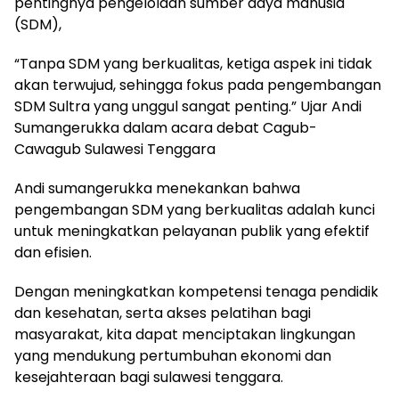
pentingnya pengelolaan sumber daya manusia
(SDM),
“Tanpa SDM yang berkualitas, ketiga aspek ini tidak
akan terwujud, sehingga fokus pada pengembangan
SDM Sultra yang unggul sangat penting.” Ujar Andi
Sumangerukka dalam acara debat Cagub-
Cawagub Sulawesi Tenggara
Andi sumangerukka menekankan bahwa
pengembangan SDM yang berkualitas adalah kunci
untuk meningkatkan pelayanan publik yang efektif
dan efisien.
Dengan meningkatkan kompetensi tenaga pendidik
dan kesehatan, serta akses pelatihan bagi
masyarakat, kita dapat menciptakan lingkungan
yang mendukung pertumbuhan ekonomi dan
kesejahteraan bagi sulawesi tenggara.