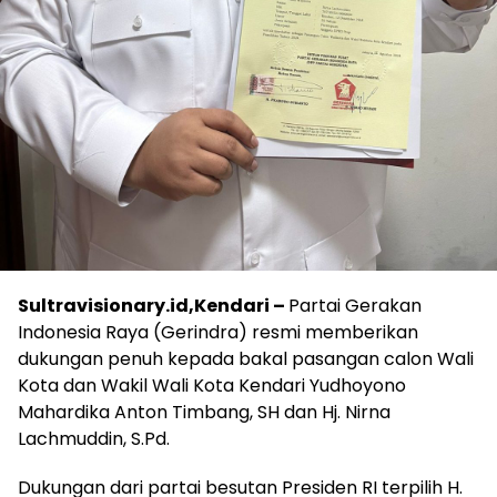
Sultravisionary.id,Kendari –
Partai Gerakan
Indonesia Raya (Gerindra) resmi memberikan
dukungan penuh kepada bakal pasangan calon Wali
Kota dan Wakil Wali Kota Kendari Yudhoyono
Mahardika Anton Timbang, SH dan Hj. Nirna
Lachmuddin, S.Pd.
Dukungan dari partai besutan Presiden RI terpilih H.