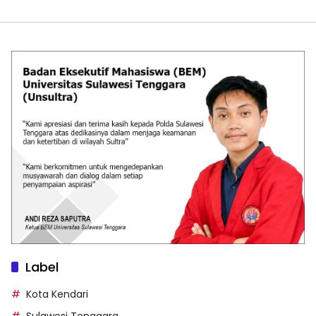
Label
Kota Kendari
Sulawesi Tenggara