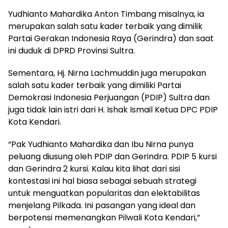
Yudhianto Mahardika Anton Timbang misalnya, ia
merupakan salah satu kader terbaik yang dimilik
Partai Gerakan Indonesia Raya (Gerindra) dan saat
ini duduk di DPRD Provinsi Sultra.
Sementara, Hj. Nirna Lachmuddin juga merupakan
salah satu kader terbaik yang dimiliki Partai
Demokrasi Indonesia Perjuangan (PDIP) Sultra dan
juga tidak lain istri dari H. Ishak Ismail Ketua DPC PDIP
Kota Kendari.
“Pak Yudhianto Mahardika dan Ibu Nirna punya
peluang diusung oleh PDIP dan Gerindra. PDIP 5 kursi
dan Gerindra 2 kursi. Kalau kita lihat dari sisi
kontestasi ini hal biasa sebagai sebuah strategi
untuk menguatkan popularitas dan elektabilitas
menjelang Pilkada. Ini pasangan yang ideal dan
berpotensi memenangkan Pilwali Kota Kendari,”