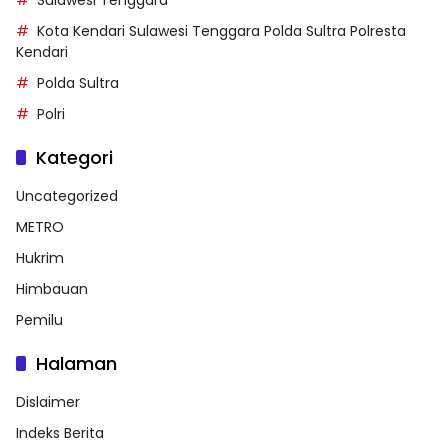
Kota Kendari Sulawesi Tenggara Polda Sultra Polresta
Kendari
Polda Sultra
Polri
Kategori
Uncategorized
METRO
Hukrim
Himbauan
Pemilu
Halaman
Dislaimer
Indeks Berita