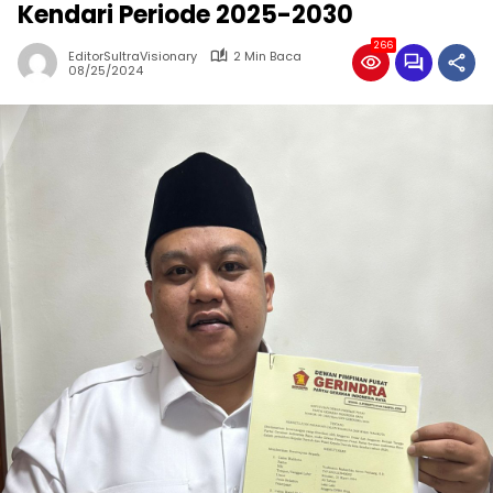
Kendari Periode 2025-2030
266
EditorSultraVisionary
2 Min Baca
08/25/2024