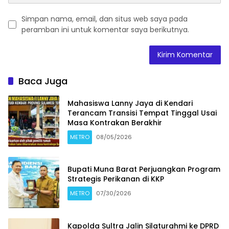
Simpan nama, email, dan situs web saya pada
peramban ini untuk komentar saya berikutnya.
Baca Juga
Mahasiswa Lanny Jaya di Kendari
Terancam Transisi Tempat Tinggal Usai
Masa Kontrakan Berakhir
METRO
08/05/2026
Bupati Muna Barat Perjuangkan Program
Strategis Perikanan di KKP
METRO
07/30/2026
Kapolda Sultra Jalin Silaturahmi ke DPRD