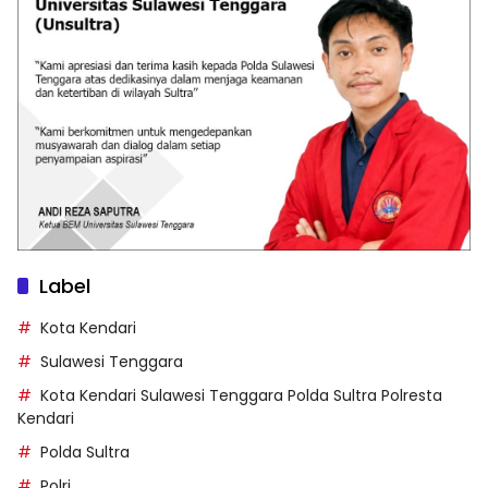
Label
Kota Kendari
Sulawesi Tenggara
Kota Kendari Sulawesi Tenggara Polda Sultra Polresta
Kendari
Polda Sultra
Polri