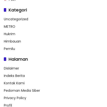
Kategori
Uncategorized
METRO
Hukrim
Himbauan
Pemilu
Halaman
Dislaimer
Indeks Berita
Kontak Kami
Pedoman Media Siber
Privacy Policy
Profil