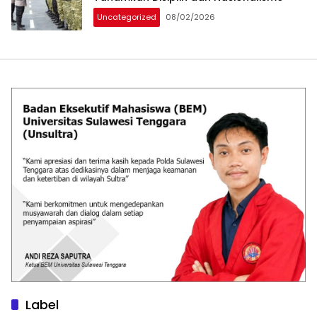
Uncategorized
08/02/2026
Label