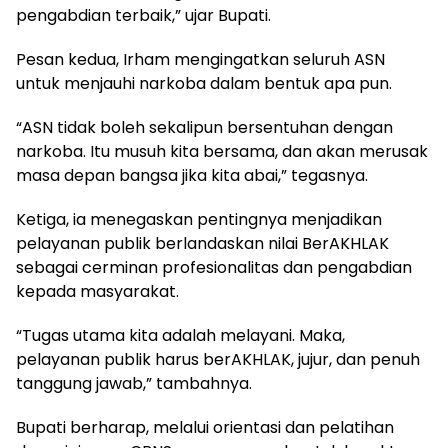
pengabdian terbaik,” ujar Bupati.
Pesan kedua, Irham mengingatkan seluruh ASN
untuk menjauhi narkoba dalam bentuk apa pun.
“ASN tidak boleh sekalipun bersentuhan dengan
narkoba. Itu musuh kita bersama, dan akan merusak
masa depan bangsa jika kita abai,” tegasnya.
Ketiga, ia menegaskan pentingnya menjadikan
pelayanan publik berlandaskan nilai BerAKHLAK
sebagai cerminan profesionalitas dan pengabdian
kepada masyarakat.
“Tugas utama kita adalah melayani. Maka,
pelayanan publik harus berAKHLAK, jujur, dan penuh
tanggung jawab,” tambahnya.
Bupati berharap, melalui orientasi dan pelatihan