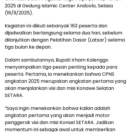
2025 di Gedung Islamic Center Andoolo, Selasa
(16/9/2025).
Kegiatan ini diikuti sebanyak 163 peserta dan
dijadwalkan berlangsung selama dua hari, sebelum
dilanjutkan dengan Pelatihan Dasar (Latsar) selama
tiga bulan ke depan.
Dalam sambutannya, Bupati Irham Kalenggo
menyampaikan tiga pesan penting kepada para
peserta. Pertama, ia menekankan bahwa CPNS
angkatan 2025 merupakan angkatan pertama yang
akan menjalankan visi dan misi Konawe Selatan
SETARA.
“Saya ingin menekankan bahwa kalian adalah
angkatan pertama yang akan menjadi motor
penggerak visi dan misi Konsel SETARA. Jadikan
momentum ini sebagai awal untuk memberikan