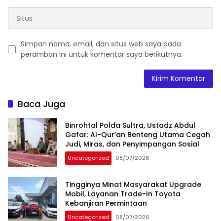
Simpan nama, email, dan situs web saya pada
peramban ini untuk komentar saya berikutnya.
Baca Juga
Binrohtal Polda Sultra, Ustadz Abdul
Gafar: Al-Qur’an Benteng Utama Cegah
Judi, Miras, dan Penyimpangan Sosial
Uncategorized
08/07/2026
Tingginya Minat Masyarakat Upgrade
Mobil, Layanan Trade-In Toyota
Kebanjiran Permintaan
Uncategorized
08/07/2026