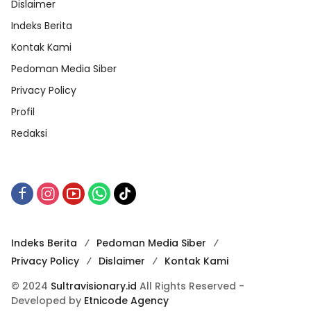
Dislaimer
Indeks Berita
Kontak Kami
Pedoman Media Siber
Privacy Policy
Profil
Redaksi
Indeks Berita
Pedoman Media Siber
Privacy Policy
Dislaimer
Kontak Kami
© 2024
Sultravisionary.id
All Rights Reserved -
Developed by
Etnicode Agency