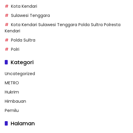
Kota Kendari
Sulawesi Tenggara
Kota Kendari Sulawesi Tenggara Polda Sultra Polresta
Kendari
Polda Sultra
Polri
Kategori
Uncategorized
METRO
Hukrim
Himbauan
Pemilu
Halaman