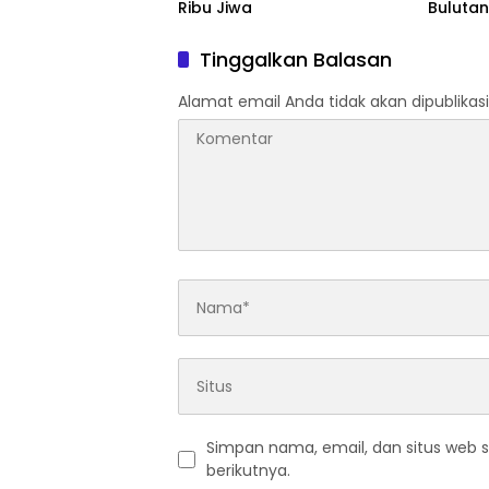
Ribu Jiwa
Bulutan
2026
Tinggalkan Balasan
Alamat email Anda tidak akan dipublikasi
Simpan nama, email, dan situs web 
berikutnya.