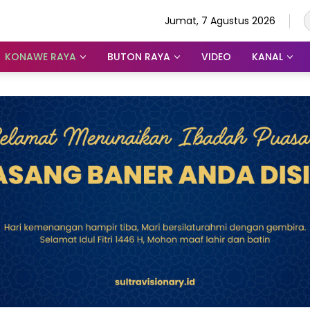
Jumat, 7 Agustus 2026
KONAWE RAYA
BUTON RAYA
VIDEO
KANAL