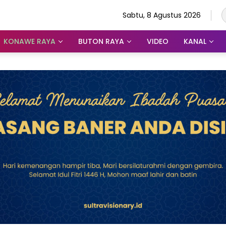
Sabtu, 8 Agustus 2026
KONAWE RAYA
BUTON RAYA
VIDEO
KANAL