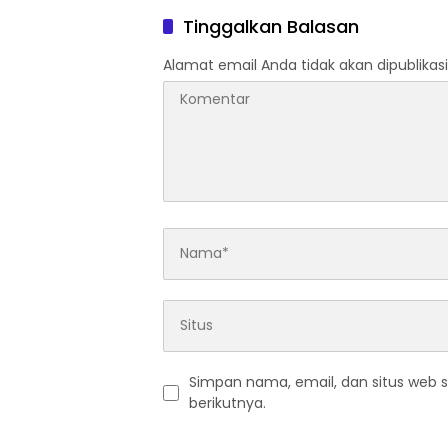
Tinggalkan Balasan
Alamat email Anda tidak akan dipublikasi
Simpan nama, email, dan situs web 
berikutnya.