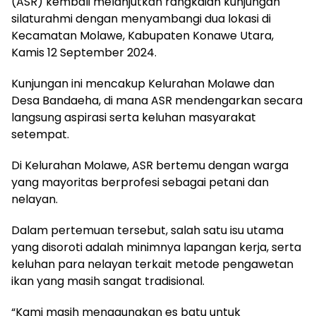
(ASR) kembali melanjutkan rangkaian kunjungan
silaturahmi dengan menyambangi dua lokasi di
Kecamatan Molawe, Kabupaten Konawe Utara,
Kamis 12 September 2024.
Kunjungan ini mencakup Kelurahan Molawe dan
Desa Bandaeha, di mana ASR mendengarkan secara
langsung aspirasi serta keluhan masyarakat
setempat.
Di Kelurahan Molawe, ASR bertemu dengan warga
yang mayoritas berprofesi sebagai petani dan
nelayan.
Dalam pertemuan tersebut, salah satu isu utama
yang disoroti adalah minimnya lapangan kerja, serta
keluhan para nelayan terkait metode pengawetan
ikan yang masih sangat tradisional.
“Kami masih menggunakan es batu untuk