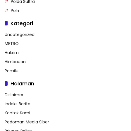
Polda Sultra
Polri
Kategori
Uncategorized
METRO
Hukrim
Himbauan
Pemilu
Halaman
Dislaimer
Indeks Berita
Kontak Kami
Pedoman Media Siber
Privacy Policy