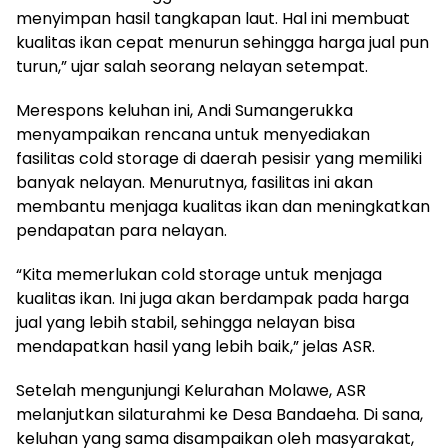
menyimpan hasil tangkapan laut. Hal ini membuat
kualitas ikan cepat menurun sehingga harga jual pun
turun,” ujar salah seorang nelayan setempat.
Merespons keluhan ini, Andi Sumangerukka
menyampaikan rencana untuk menyediakan
fasilitas cold storage di daerah pesisir yang memiliki
banyak nelayan. Menurutnya, fasilitas ini akan
membantu menjaga kualitas ikan dan meningkatkan
pendapatan para nelayan.
“Kita memerlukan cold storage untuk menjaga
kualitas ikan. Ini juga akan berdampak pada harga
jual yang lebih stabil, sehingga nelayan bisa
mendapatkan hasil yang lebih baik,” jelas ASR.
Setelah mengunjungi Kelurahan Molawe, ASR
melanjutkan silaturahmi ke Desa Bandaeha. Di sana,
keluhan yang sama disampaikan oleh masyarakat,