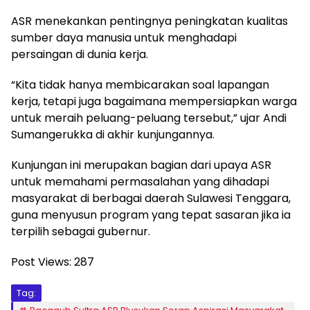
ASR menekankan pentingnya peningkatan kualitas
sumber daya manusia untuk menghadapi
persaingan di dunia kerja.
“Kita tidak hanya membicarakan soal lapangan
kerja, tetapi juga bagaimana mempersiapkan warga
untuk meraih peluang-peluang tersebut,” ujar Andi
Sumangerukka di akhir kunjungannya.
Kunjungan ini merupakan bagian dari upaya ASR
untuk memahami permasalahan yang dihadapi
masyarakat di berbagai daerah Sulawesi Tenggara,
guna menyusun program yang tepat sasaran jika ia
terpilih sebagai gubernur.
Post Views:
287
Tag: