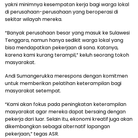
yakni minimnya kesempatan kerja bagi warga lokal
di perusahaan-perusahaan yang beroperasi di
sekitar wilayah mereka.
“Banyak perusahaan besar yang masuk ke Sulawesi
Tenggara, namun hanya sedikit warga lokal yang
bisa mendapatkan pekerjaan di sana. Katanya,
karena kami kurang terampil,” keluh seorang tokoh
masyarakat.
Andi Sumangerukka merespons dengan komitmen
untuk memberikan pelatihan keterampilan bagi
masyarakat setempat.
“Kami akan fokus pada peningkatan keterampilan
masyarakat agar mereka dapat bersaing dengan
pekerja dari luar. Selain itu, ekonomi kreatif juga akan
dikembangkan sebagai alternatif lapangan
pekerjaan,” tegas ASR.