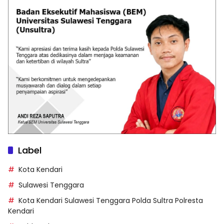
Label
Kota Kendari
Sulawesi Tenggara
Kota Kendari Sulawesi Tenggara Polda Sultra Polresta
Kendari