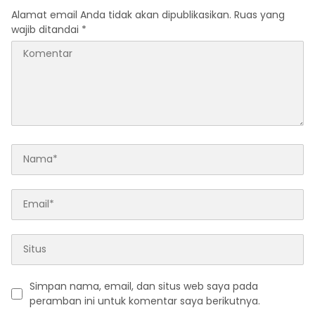
Alamat email Anda tidak akan dipublikasikan.
Ruas yang
wajib ditandai
*
Simpan nama, email, dan situs web saya pada
peramban ini untuk komentar saya berikutnya.