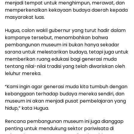
menjadi tempat untuk menghimpun, merawat, dan
memperkenalkan kekayaan budaya daerah kepada
masyarakat luas.
Hugua, calon wakil gubernur yang turut hadir dalam
kampanye tersebut, menambahkan bahwa
pembangunan museum ini bukan hanya sekadar
sarana untuk melestarikan budaya, tetapi juga untuk
memberikan ruang edukasi bagi generasi muda
tentang nilai-nilai tradisi yang telah diwariskan oleh
leluhur mereka.
“Kami ingin agar generasi muda kita tumbuh dengan
kebanggaan terhadap budaya mereka sendiri, dan
museum ini akan menjadi pusat pembelajaran yang
hidup,” kata Hugua.
Rencana pembangunan museum ini juga dianggap
penting untuk mendukung sektor pariwisata di