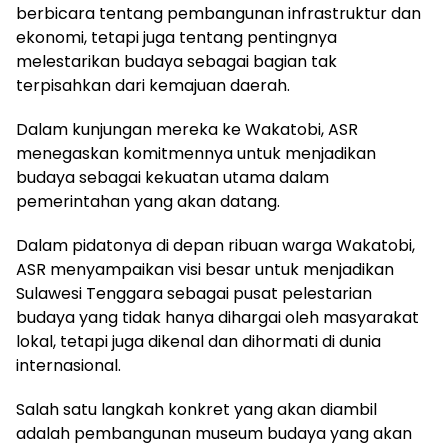
berbicara tentang pembangunan infrastruktur dan
ekonomi, tetapi juga tentang pentingnya
melestarikan budaya sebagai bagian tak
terpisahkan dari kemajuan daerah.
Dalam kunjungan mereka ke Wakatobi, ASR
menegaskan komitmennya untuk menjadikan
budaya sebagai kekuatan utama dalam
pemerintahan yang akan datang.
Dalam pidatonya di depan ribuan warga Wakatobi,
ASR menyampaikan visi besar untuk menjadikan
Sulawesi Tenggara sebagai pusat pelestarian
budaya yang tidak hanya dihargai oleh masyarakat
lokal, tetapi juga dikenal dan dihormati di dunia
internasional.
Salah satu langkah konkret yang akan diambil
adalah pembangunan museum budaya yang akan