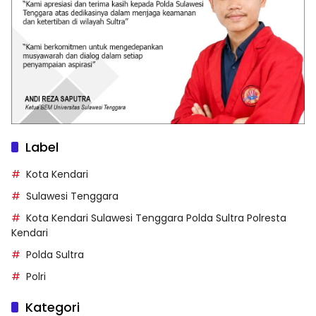
Label
Kota Kendari
Sulawesi Tenggara
Kota Kendari Sulawesi Tenggara Polda Sultra Polresta
Kendari
Polda Sultra
Polri
Kategori