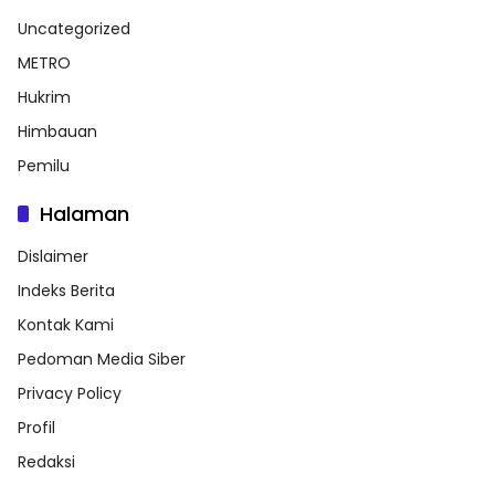
Uncategorized
METRO
Hukrim
Himbauan
Pemilu
Halaman
Dislaimer
Indeks Berita
Kontak Kami
Pedoman Media Siber
Privacy Policy
Profil
Redaksi