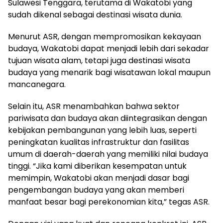
Sulawesi Tenggara, terutama di Wakatobi yang
sudah dikenal sebagai destinasi wisata dunia.
Menurut ASR, dengan mempromosikan kekayaan
budaya, Wakatobi dapat menjadi lebih dari sekadar
tujuan wisata alam, tetapi juga destinasi wisata
budaya yang menarik bagi wisatawan lokal maupun
mancanegara.
Selain itu, ASR menambahkan bahwa sektor
pariwisata dan budaya akan diintegrasikan dengan
kebijakan pembangunan yang lebih luas, seperti
peningkatan kualitas infrastruktur dan fasilitas
umum di daerah-daerah yang memiliki nilai budaya
tinggi. “Jika kami diberikan kesempatan untuk
memimpin, Wakatobi akan menjadi dasar bagi
pengembangan budaya yang akan memberi
manfaat besar bagi perekonomian kita,” tegas ASR.