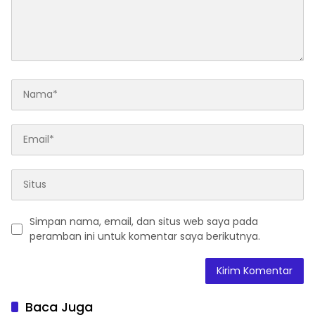
Simpan nama, email, dan situs web saya pada
peramban ini untuk komentar saya berikutnya.
Baca Juga