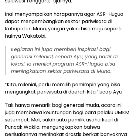
Sulawesi Tenggara,” ujarnya.
Inal menyampaikan harapannya agar ASR-Hugua
dapat mengembangkan sektor pariwisata di
Kabupaten Muna, yang ia yakini bisa maju seperti
halnya Wakatobi.
Kegiatan ini juga memberi inspirasi bagi
generasi milenial, seperti Ayu, yang hadir di
lokasi. Ia menilai program ASR-Hugua bisa
meningkatkan sektor pariwisata di Muna.
“Kita, milenial, perlu memilih pemimpin yang bisa
mengangkat pariwisata di daerah kita,” ucap Ayu.
Tak hanya menarik bagi generasi muda, acara ini
juga membawa keuntungan bagi para pelaku UMKM
setempat. Meli, salah satu pemilik usaha kecil di
Puncak Wakila, mengungkapkan bahwa
penjualannya meningkat drastis berkat banyaknya