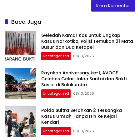
Baca Juga
Geledah Kamar Kos untuk Ungkap
Kasus Narkotika, Polisi Temukan 21 Mata
Busur dan Dua Ketapel
Uncategorized
08/10/2026
Rayakan Anniversary ke-1, AVOCE
Celebes Gelar Jalan Santai dan Bakti
Sosial di Bulukumba
Uncategorized
08/10/2026
Polda Sultra Serahkan 2 Tersangka
Kasus Umrah Tanpa Izin ke Kejari
Kendari
Uncategorized
08/10/2026