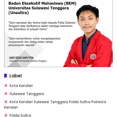
Label
Kota Kendari
Sulawesi Tenggara
Kota Kendari Sulawesi Tenggara Polda Sultra Polresta
Kendari
Polda Sultra