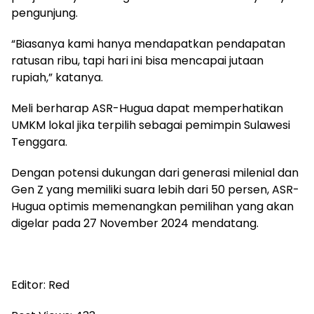
pengunjung.
“Biasanya kami hanya mendapatkan pendapatan
ratusan ribu, tapi hari ini bisa mencapai jutaan
rupiah,” katanya.
Meli berharap ASR-Hugua dapat memperhatikan
UMKM lokal jika terpilih sebagai pemimpin Sulawesi
Tenggara.
Dengan potensi dukungan dari generasi milenial dan
Gen Z yang memiliki suara lebih dari 50 persen, ASR-
Hugua optimis memenangkan pemilihan yang akan
digelar pada 27 November 2024 mendatang.
Editor: Red