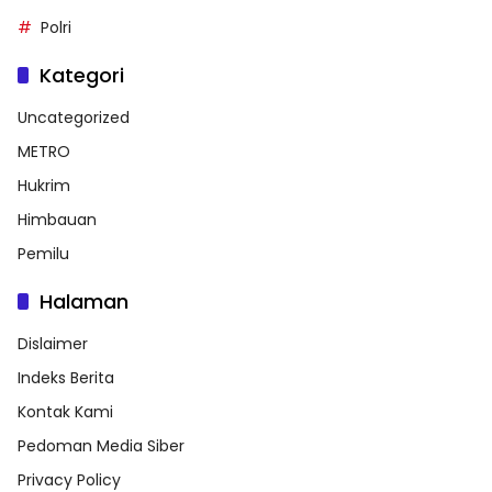
Polri
Kategori
Uncategorized
METRO
Hukrim
Himbauan
Pemilu
Halaman
Dislaimer
Indeks Berita
Kontak Kami
Pedoman Media Siber
Privacy Policy