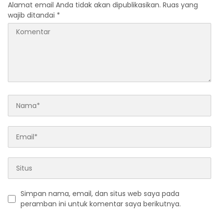
Alamat email Anda tidak akan dipublikasikan.
Ruas yang
wajib ditandai
*
Simpan nama, email, dan situs web saya pada
peramban ini untuk komentar saya berikutnya.