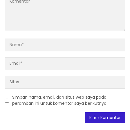
Simpan nama, email, dan situs web saya pada
peramban ini untuk komentar saya berikutnya.