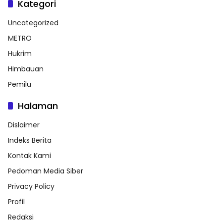
Kategori
Uncategorized
METRO
Hukrim
Himbauan
Pemilu
Halaman
Dislaimer
Indeks Berita
Kontak Kami
Pedoman Media Siber
Privacy Policy
Profil
Redaksi