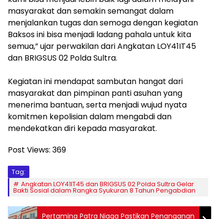
masyarakat dan semakin semangat dalam
menjalankan tugas dan semoga dengan kegiatan
Baksos ini bisa menjadi ladang pahala untuk kita
semua,” ujar perwakilan dari Angkatan LOY41IT45
dan BRIGSUS 02 Polda Sultra.
Kegiatan ini mendapat sambutan hangat dari
masyarakat dan pimpinan panti asuhan yang
menerima bantuan, serta menjadi wujud nyata
komitmen kepolisian dalam mengabdi dan
mendekatkan diri kepada masyarakat.
Post Views:
369
Tag:
Angkatan LOY41IT45 dan BRIGSUS 02 Polda Sultra Gelar
Bakti Sosial dalam Rangka Syukuran 8 Tahun Pengabdian
Pertamina Patra Niaga Pastikan Penanganan