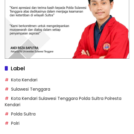
Label
Kota Kendari
Sulawesi Tenggara
Kota Kendari Sulawesi Tenggara Polda Sultra Polresta
Kendari
Polda Sultra
Polri