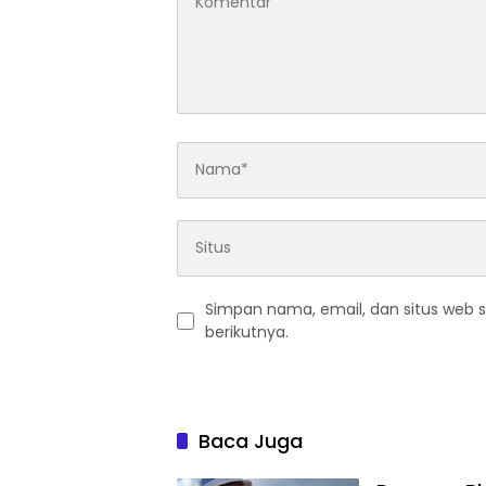
Simpan nama, email, dan situs web 
berikutnya.
Baca Juga