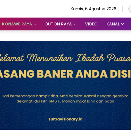
Kamis, 6 Agustus 2026
KONAWE RAYA
BUTON RAYA
VIDEO
KANAL