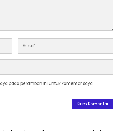
saya pada peramban ini untuk komentar saya