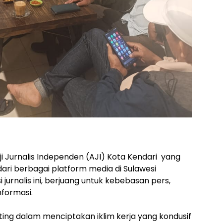
ji Jurnalis Independen (AJI) Kota Kendari yang
dari berbagai platform media di Sulawesi
 jurnalis ini, berjuang untuk kebebasan pers,
nformasi.
ing dalam menciptakan iklim kerja yang kondusif