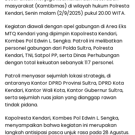
masyarakat (Kamtibmas) di wilayah hukum Polresta
Kendari, Senin malam (2/9/2025) pukul 20.00 WITA.
Kegiatan diawali dengan apel gabungan di Area Eks
MTQ Kendari yang dipimpin Kapolresta Kendari,
Kombes Pol Edwin L. Sengka. Patroli ini melibatkan
personel gabungan dari Polda Sultra, Polresta
Kendari, TNI, Satpol PP, serta Dinas Perhubungan
dengan total kekuatan sebanyak 117 personel.
Patroli menyasar sejumlah lokasi strategis, di
antaranya Kantor DPRD Provinsi Sultra, DPRD Kota
Kendari, Kantor Wali Kota, Kantor Gubernur Sultra,
serta sejumlah ruas jalan yang dianggap rawan
tindak pidana.
Kapolresta Kendari, Kombes Pol Edwin L. Sengka,
menyampaikan bahwa kegiatan ini merupakan
langkah antisipasi pasca unjuk rasa pada 28 Agustus.