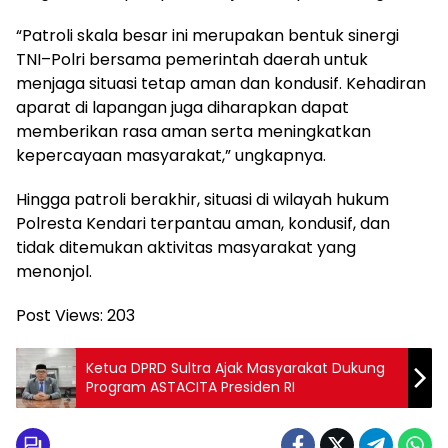
“Patroli skala besar ini merupakan bentuk sinergi
TNI–Polri bersama pemerintah daerah untuk
menjaga situasi tetap aman dan kondusif. Kehadiran
aparat di lapangan juga diharapkan dapat
memberikan rasa aman serta meningkatkan
kepercayaan masyarakat,” ungkapnya.
Hingga patroli berakhir, situasi di wilayah hukum
Polresta Kendari terpantau aman, kondusif, dan
tidak ditemukan aktivitas masyarakat yang
menonjol.
Post Views:
203
Ketua DPRD Sultra Ajak Masyarakat Dukung
Program ASTACITA Presiden RI