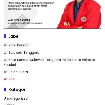
Label
Kota Kendari
Sulawesi Tenggara
Kota Kendari Sulawesi Tenggara Polda Sultra Polresta
Kendari
Polda Sultra
Polri
Kategori
Uncategorized