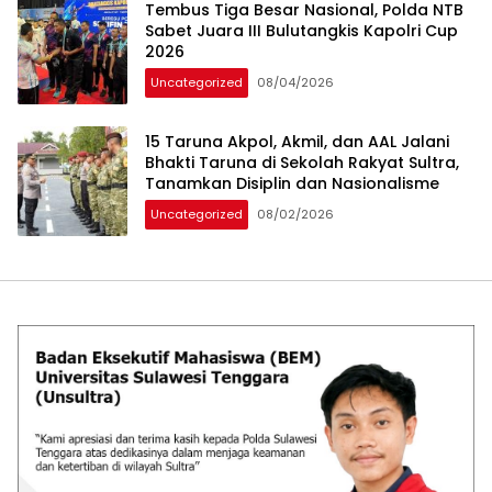
Tembus Tiga Besar Nasional, Polda NTB
Sabet Juara III Bulutangkis Kapolri Cup
2026
Uncategorized
08/04/2026
15 Taruna Akpol, Akmil, dan AAL Jalani
Bhakti Taruna di Sekolah Rakyat Sultra,
Tanamkan Disiplin dan Nasionalisme
Uncategorized
08/02/2026