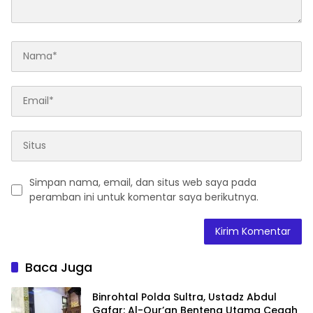
Simpan nama, email, dan situs web saya pada
peramban ini untuk komentar saya berikutnya.
Baca Juga
Binrohtal Polda Sultra, Ustadz Abdul
Gafar: Al-Qur’an Benteng Utama Cegah