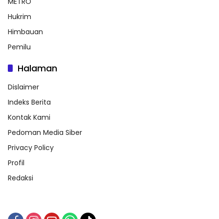
METRO
Hukrim
Himbauan
Pemilu
Halaman
Dislaimer
Indeks Berita
Kontak Kami
Pedoman Media Siber
Privacy Policy
Profil
Redaksi