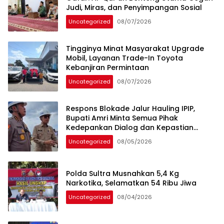
Judi, Miras, dan Penyimpangan Sosial
Uncategorized
08/07/2026
Tingginya Minat Masyarakat Upgrade
Mobil, Layanan Trade-In Toyota
Kebanjiran Permintaan
Uncategorized
08/07/2026
Respons Blokade Jalur Hauling IPIP,
Bupati Amri Minta Semua Pihak
Kedepankan Dialog dan Kepastian
Hukum
Uncategorized
08/05/2026
Polda Sultra Musnahkan 5,4 Kg
Narkotika, Selamatkan 54 Ribu Jiwa
Uncategorized
08/04/2026