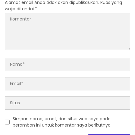
Alamat email Anda tidak akan dipublikasikan.
Ruas yang
wajib ditandai
*
Simpan nama, email, dan situs web saya pada
peramban ini untuk komentar saya berikutnya.