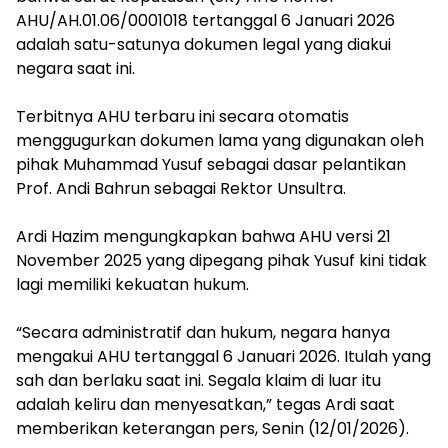
AHU/AH.01.06/0001018 tertanggal 6 Januari 2026
adalah satu-satunya dokumen legal yang diakui
negara saat ini.
‎Terbitnya AHU terbaru ini secara otomatis
menggugurkan dokumen lama yang digunakan oleh
pihak Muhammad Yusuf sebagai dasar pelantikan
Prof. Andi Bahrun sebagai Rektor Unsultra.
‎Ardi Hazim mengungkapkan bahwa AHU versi 21
November 2025 yang dipegang pihak Yusuf kini tidak
lagi memiliki kekuatan hukum.
‎“Secara administratif dan hukum, negara hanya
mengakui AHU tertanggal 6 Januari 2026. Itulah yang
sah dan berlaku saat ini. Segala klaim di luar itu
adalah keliru dan menyesatkan,” tegas Ardi saat
memberikan keterangan pers, Senin (12/01/2026).