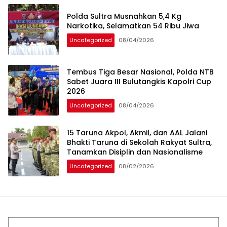
Polda Sultra Musnahkan 5,4 Kg
Narkotika, Selamatkan 54 Ribu Jiwa
Uncategorized
08/04/2026
Tembus Tiga Besar Nasional, Polda NTB
Sabet Juara III Bulutangkis Kapolri Cup
2026
Uncategorized
08/04/2026
15 Taruna Akpol, Akmil, dan AAL Jalani
Bhakti Taruna di Sekolah Rakyat Sultra,
Tanamkan Disiplin dan Nasionalisme
Uncategorized
08/02/2026