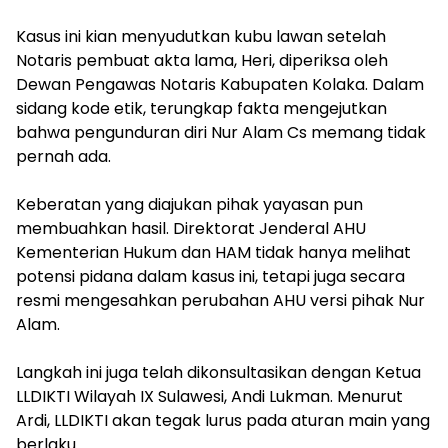
‎Kasus ini kian menyudutkan kubu lawan setelah
Notaris pembuat akta lama, Heri, diperiksa oleh
Dewan Pengawas Notaris Kabupaten Kolaka. Dalam
sidang kode etik, terungkap fakta mengejutkan
bahwa pengunduran diri Nur Alam Cs memang tidak
pernah ada.
‎Keberatan yang diajukan pihak yayasan pun
membuahkan hasil. Direktorat Jenderal AHU
Kementerian Hukum dan HAM tidak hanya melihat
potensi pidana dalam kasus ini, tetapi juga secara
resmi mengesahkan perubahan AHU versi pihak Nur
Alam.
‎Langkah ini juga telah dikonsultasikan dengan Ketua
LLDIKTI Wilayah IX Sulawesi, Andi Lukman. Menurut
Ardi, LLDIKTI akan tegak lurus pada aturan main yang
berlaku.