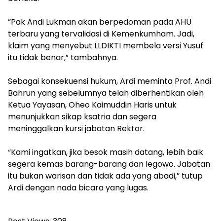
‎”Pak Andi Lukman akan berpedoman pada AHU
terbaru yang tervalidasi di Kemenkumham. Jadi,
klaim yang menyebut LLDIKTI membela versi Yusuf
itu tidak benar,” tambahnya.
‎Sebagai konsekuensi hukum, Ardi meminta Prof. Andi
Bahrun yang sebelumnya telah diberhentikan oleh
Ketua Yayasan, Oheo Kaimuddin Haris untuk
menunjukkan sikap ksatria dan segera
meninggalkan kursi jabatan Rektor.
‎“Kami ingatkan, jika besok masih datang, lebih baik
segera kemas barang-barang dan legowo. Jabatan
itu bukan warisan dan tidak ada yang abadi,” tutup
Ardi dengan nada bicara yang lugas.