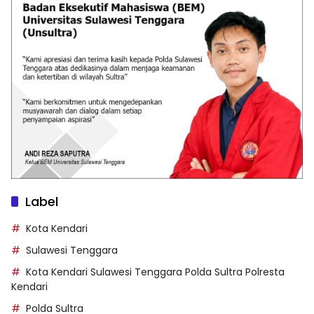
Label
Kota Kendari
Sulawesi Tenggara
Kota Kendari Sulawesi Tenggara Polda Sultra Polresta
Kendari
Polda Sultra