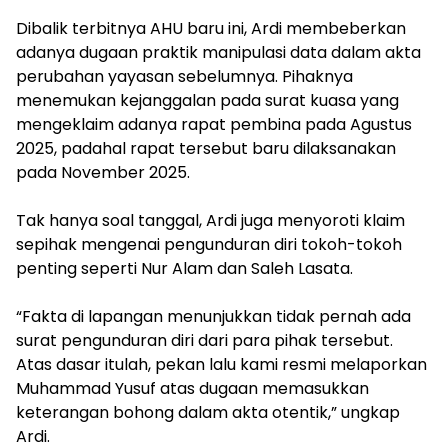
‎Dibalik terbitnya AHU baru ini, Ardi membeberkan
adanya dugaan praktik manipulasi data dalam akta
perubahan yayasan sebelumnya. Pihaknya
menemukan kejanggalan pada surat kuasa yang
mengeklaim adanya rapat pembina pada Agustus
2025, padahal rapat tersebut baru dilaksanakan
pada November 2025.
‎Tak hanya soal tanggal, Ardi juga menyoroti klaim
sepihak mengenai pengunduran diri tokoh-tokoh
penting seperti Nur Alam dan Saleh Lasata.
‎“Fakta di lapangan menunjukkan tidak pernah ada
surat pengunduran diri dari para pihak tersebut.
Atas dasar itulah, pekan lalu kami resmi melaporkan
Muhammad Yusuf atas dugaan memasukkan
keterangan bohong dalam akta otentik,” ungkap
Ardi.