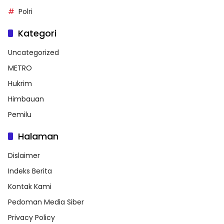
Polri
Kategori
Uncategorized
METRO
Hukrim
Himbauan
Pemilu
Halaman
Dislaimer
Indeks Berita
Kontak Kami
Pedoman Media Siber
Privacy Policy