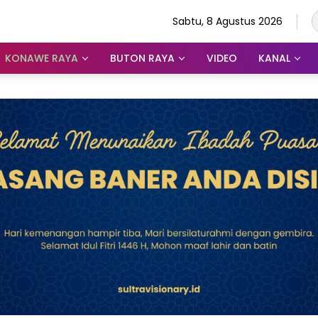
Sabtu, 8 Agustus 2026
KONAWE RAYA
BUTON RAYA
VIDEO
KANAL