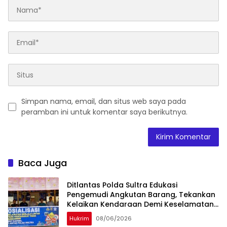
Simpan nama, email, dan situs web saya pada
peramban ini untuk komentar saya berikutnya.
Baca Juga
Ditlantas Polda Sultra Edukasi
Pengemudi Angkutan Barang, Tekankan
Kelaikan Kendaraan Demi Keselamatan
Berlalu Lintas
Hukrim
08/06/2026