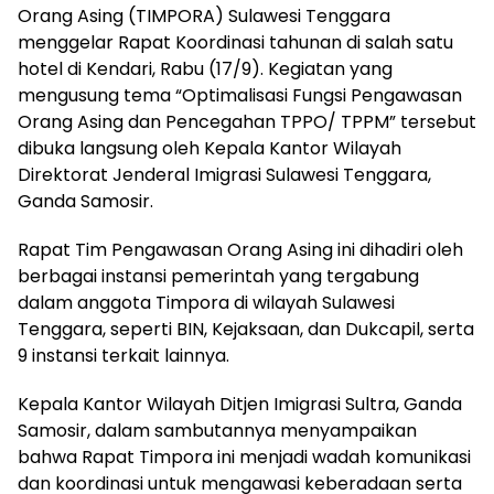
Orang Asing (TIMPORA) Sulawesi Tenggara
menggelar Rapat Koordinasi tahunan di salah satu
hotel di Kendari, Rabu (17/9). Kegiatan yang
mengusung tema “Optimalisasi Fungsi Pengawasan
Orang Asing dan Pencegahan TPPO/ TPPM” tersebut
dibuka langsung oleh Kepala Kantor Wilayah
Direktorat Jenderal Imigrasi Sulawesi Tenggara,
Ganda Samosir.
Rapat Tim Pengawasan Orang Asing ini dihadiri oleh
berbagai instansi pemerintah yang tergabung
dalam anggota Timpora di wilayah Sulawesi
Tenggara, seperti BIN, Kejaksaan, dan Dukcapil, serta
9 instansi terkait lainnya.
Kepala Kantor Wilayah Ditjen Imigrasi Sultra, Ganda
Samosir, dalam sambutannya menyampaikan
bahwa Rapat Timpora ini menjadi wadah komunikasi
dan koordinasi untuk mengawasi keberadaan serta