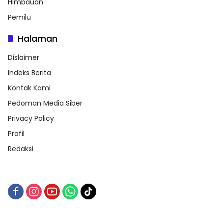
Himbauan
Pemilu
Halaman
Dislaimer
Indeks Berita
Kontak Kami
Pedoman Media Siber
Privacy Policy
Profil
Redaksi