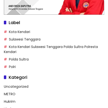
Label
Kota Kendari
Sulawesi Tenggara
Kota Kendari Sulawesi Tenggara Polda Sultra Polresta
Kendari
Polda Sultra
Polri
Kategori
Uncategorized
METRO
Hukrim