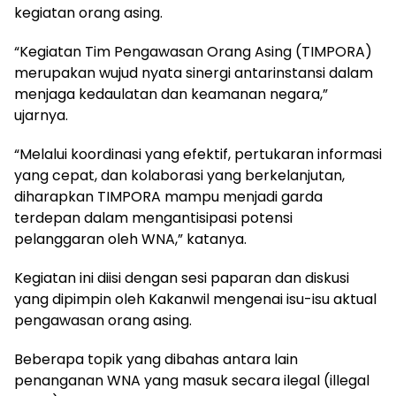
kegiatan orang asing.
“Kegiatan Tim Pengawasan Orang Asing (TIMPORA)
merupakan wujud nyata sinergi antarinstansi dalam
menjaga kedaulatan dan keamanan negara,”
ujarnya.
“Melalui koordinasi yang efektif, pertukaran informasi
yang cepat, dan kolaborasi yang berkelanjutan,
diharapkan TIMPORA mampu menjadi garda
terdepan dalam mengantisipasi potensi
pelanggaran oleh WNA,” katanya.
Kegiatan ini diisi dengan sesi paparan dan diskusi
yang dipimpin oleh Kakanwil mengenai isu-isu aktual
pengawasan orang asing.
Beberapa topik yang dibahas antara lain
penanganan WNA yang masuk secara ilegal (illegal