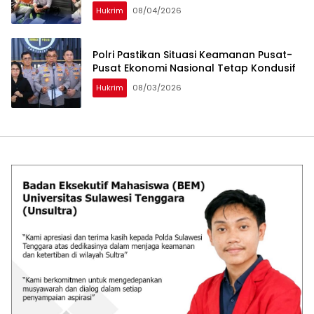
Hukrim
08/04/2026
Polri Pastikan Situasi Keamanan Pusat-
Pusat Ekonomi Nasional Tetap Kondusif
Hukrim
08/03/2026