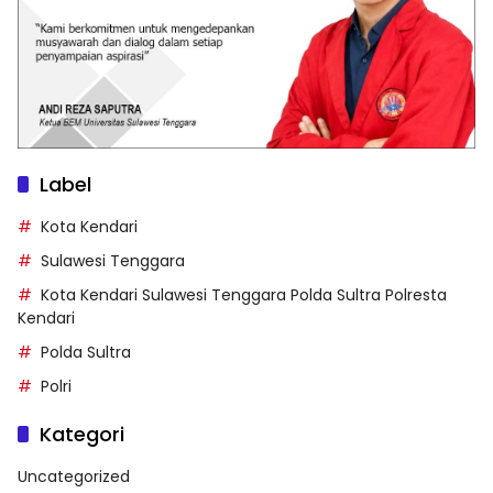
Label
Kota Kendari
Sulawesi Tenggara
Kota Kendari Sulawesi Tenggara Polda Sultra Polresta
Kendari
Polda Sultra
Polri
Kategori
Uncategorized