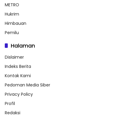
METRO
Hukrim
Himbauan
Pemilu
Halaman
Dislaimer
Indeks Berita
Kontak Kami
Pedoman Media Siber
Privacy Policy
Profil
Redaksi