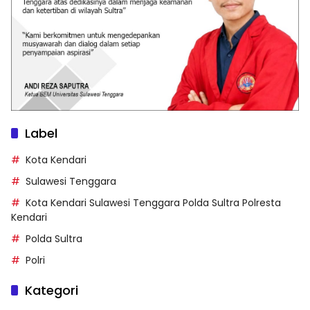
Label
Kota Kendari
Sulawesi Tenggara
Kota Kendari Sulawesi Tenggara Polda Sultra Polresta
Kendari
Polda Sultra
Polri
Kategori