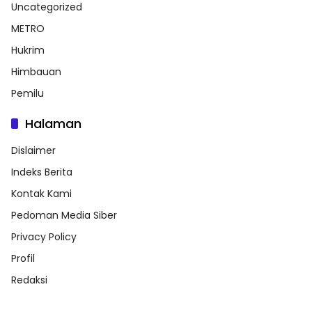
Uncategorized
METRO
Hukrim
Himbauan
Pemilu
Halaman
Dislaimer
Indeks Berita
Kontak Kami
Pedoman Media Siber
Privacy Policy
Profil
Redaksi