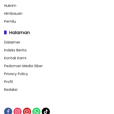
Hukrim
Himbauan
Pemilu
Halaman
Dislaimer
Indeks Berita
Kontak Kami
Pedoman Media Siber
Privacy Policy
Profil
Redaksi