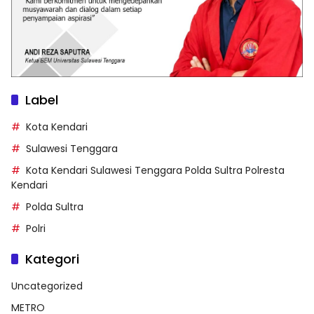
Label
Kota Kendari
Sulawesi Tenggara
Kota Kendari Sulawesi Tenggara Polda Sultra Polresta
Kendari
Polda Sultra
Polri
Kategori
Uncategorized
METRO