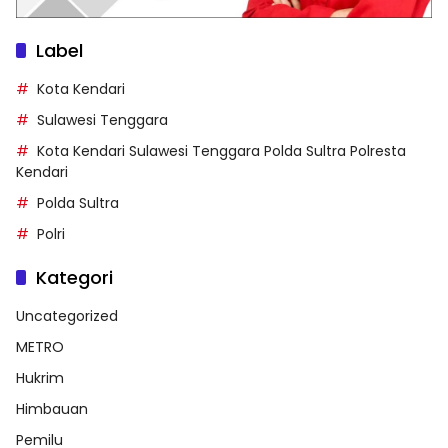
Label
Kota Kendari
Sulawesi Tenggara
Kota Kendari Sulawesi Tenggara Polda Sultra Polresta
Kendari
Polda Sultra
Polri
Kategori
Uncategorized
METRO
Hukrim
Himbauan
Pemilu