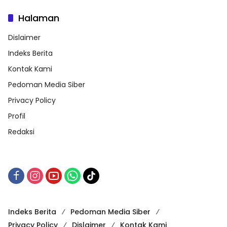
Halaman
Dislaimer
Indeks Berita
Kontak Kami
Pedoman Media Siber
Privacy Policy
Profil
Redaksi
Indeks Berita
Pedoman Media Siber
Privacy Policy
Dislaimer
Kontak Kami