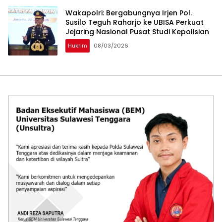
Wakapolri: Bergabungnya Irjen Pol.
Susilo Teguh Raharjo ke UBISA Perkuat
Jejaring Nasional Pusat Studi Kepolisian
Hukrim
08/03/2026