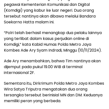
pegawai Kementerian Komunikasi dan Digital
(Komdigi) yang kabur ke luar negeri. Dua orang
tersebut nantinya akan dibawa melalui Bandara
Soekarno Hatta malam ini.
“Polri telah berhasil menangkap dua pelaku lainnya
yang terlibat dalam kasus perjudian online di
Komdigi,” kata Kabid Humas Polda Metro Jaya
Kombes Ade Ary Syam Indradi, Minggu (10/11/2024).
Ade Ary menambahkan, bahwa Tim nantinya akan
dijemput pada pukul 19.00 WIB di terminal
internasional 2F.
Sementara itu, Dirkrimum Polda Metro Jaya Kombes
Wira Satya Triputra mengatakan dua orang
tersangka tersebut berinisial MN dan DM. Keduanya
memiliki peran yang berbeda.