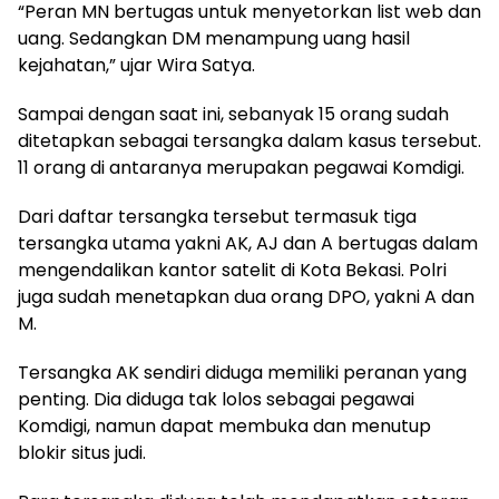
“Peran MN bertugas untuk menyetorkan list web dan
uang. Sedangkan DM menampung uang hasil
kejahatan,” ujar Wira Satya.
Sampai dengan saat ini, sebanyak 15 orang sudah
ditetapkan sebagai tersangka dalam kasus tersebut.
11 orang di antaranya merupakan pegawai Komdigi.
Dari daftar tersangka tersebut termasuk tiga
tersangka utama yakni AK, AJ dan A bertugas dalam
mengendalikan kantor satelit di Kota Bekasi. Polri
juga sudah menetapkan dua orang DPO, yakni A dan
M.
Tersangka AK sendiri diduga memiliki peranan yang
penting. Dia diduga tak lolos sebagai pegawai
Komdigi, namun dapat membuka dan menutup
blokir situs judi.