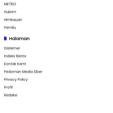
METRO
Hukrim
Himbauan
Pemilu
Halaman
Dislaimer
Indeks Berita
Kontak Kami
Pedoman Media Siber
Privacy Policy
Profil
Redaksi