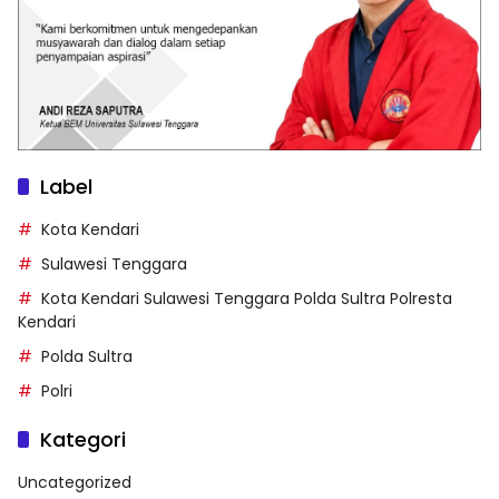
Label
Kota Kendari
Sulawesi Tenggara
Kota Kendari Sulawesi Tenggara Polda Sultra Polresta
Kendari
Polda Sultra
Polri
Kategori
Uncategorized