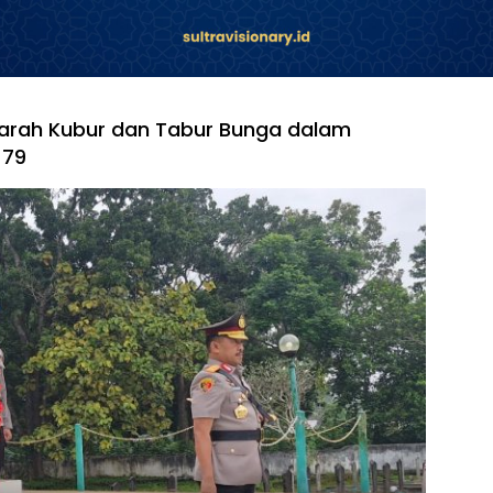
Ziarah Kubur dan Tabur Bunga dalam
-79