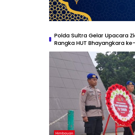
Polda Sultra Gelar Upacara 
Rangka HUT Bhayangkara ke
Himbauan