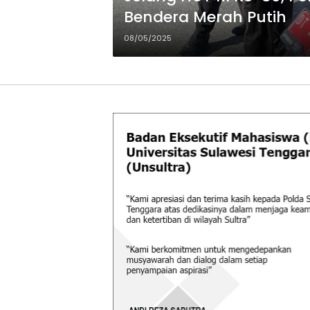
Bendera Merah Putih
08/05/2025