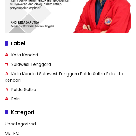
Label
Kota Kendari
Sulawesi Tenggara
Kota Kendari Sulawesi Tenggara Polda Sultra Polresta
Kendari
Polda Sultra
Polri
Kategori
Uncategorized
METRO