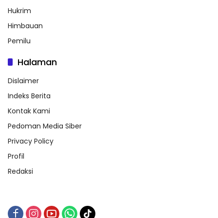
Hukrim
Himbauan
Pemilu
Halaman
Dislaimer
Indeks Berita
Kontak Kami
Pedoman Media Siber
Privacy Policy
Profil
Redaksi