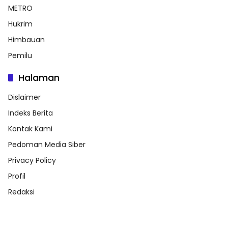
METRO
Hukrim
Himbauan
Pemilu
Halaman
Dislaimer
Indeks Berita
Kontak Kami
Pedoman Media Siber
Privacy Policy
Profil
Redaksi