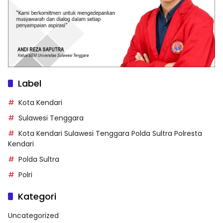
Label
Kota Kendari
Sulawesi Tenggara
Kota Kendari Sulawesi Tenggara Polda Sultra Polresta
Kendari
Polda Sultra
Polri
Kategori
Uncategorized