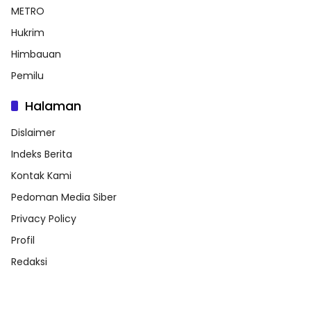
METRO
Hukrim
Himbauan
Pemilu
Halaman
Dislaimer
Indeks Berita
Kontak Kami
Pedoman Media Siber
Privacy Policy
Profil
Redaksi