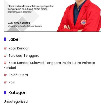
Label
Kota Kendari
Sulawesi Tenggara
Kota Kendari Sulawesi Tenggara Polda Sultra Polresta
Kendari
Polda Sultra
Polri
Kategori
Uncategorized