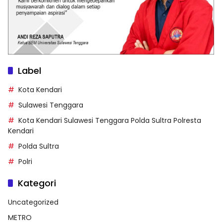
Label
Kota Kendari
Sulawesi Tenggara
Kota Kendari Sulawesi Tenggara Polda Sultra Polresta
Kendari
Polda Sultra
Polri
Kategori
Uncategorized
METRO