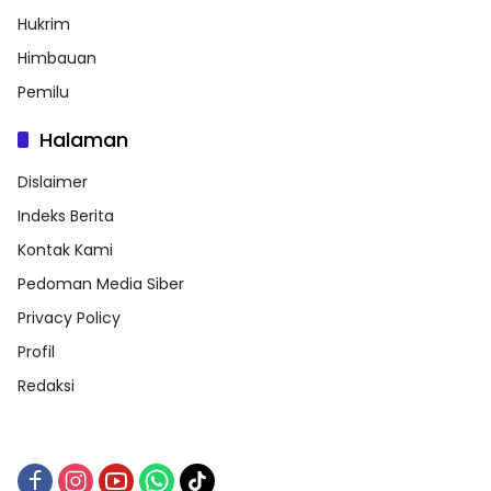
Hukrim
Himbauan
Pemilu
Halaman
Dislaimer
Indeks Berita
Kontak Kami
Pedoman Media Siber
Privacy Policy
Profil
Redaksi