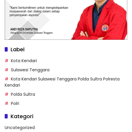
Label
Kota Kendari
Sulawesi Tenggara
Kota Kendari Sulawesi Tenggara Polda Sultra Polresta
Kendari
Polda Sultra
Polri
Kategori
Uncategorized