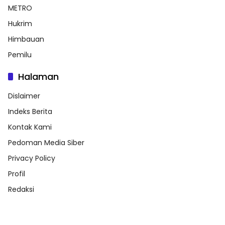
METRO
Hukrim
Himbauan
Pemilu
Halaman
Dislaimer
Indeks Berita
Kontak Kami
Pedoman Media Siber
Privacy Policy
Profil
Redaksi