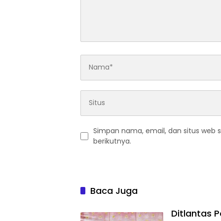
Simpan nama, email, dan situs web 
berikutnya.
Baca Juga
Ditlantas 