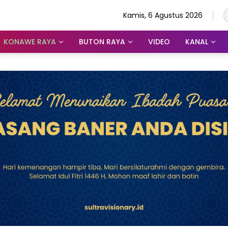
Kamis, 6 Agustus 2026
KONAWE RAYA
BUTON RAYA
VIDEO
KANAL