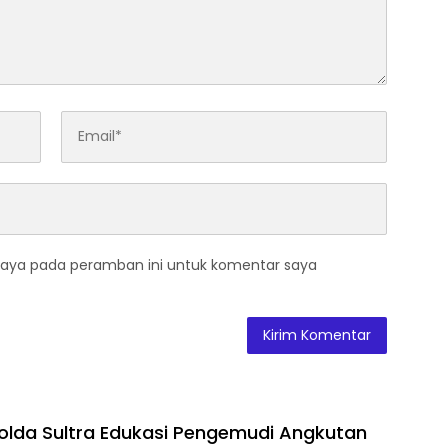
saya pada peramban ini untuk komentar saya
Polda Sultra Edukasi Pengemudi Angkutan