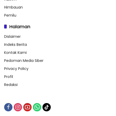
Himbauan
Pemilu
Halaman
Dislaimer
Indeks Berita
Kontak Kami
Pedoman Media Siber
Privacy Policy
Profil
Redaksi