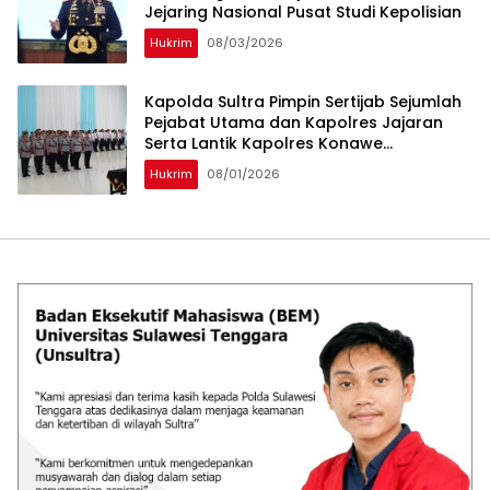
Jejaring Nasional Pusat Studi Kepolisian
Hukrim
08/03/2026
Kapolda Sultra Pimpin Sertijab Sejumlah
Pejabat Utama dan Kapolres Jajaran
Serta Lantik Kapolres Konawe
Kepulauan
Hukrim
08/01/2026