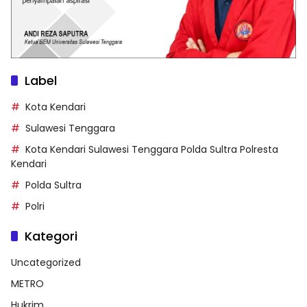
Label
Kota Kendari
Sulawesi Tenggara
Kota Kendari Sulawesi Tenggara Polda Sultra Polresta
Kendari
Polda Sultra
Polri
Kategori
Uncategorized
METRO
Hukrim