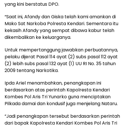
yang kini berstatus DPO.
“Saat ini, Afandy dan Giska telah kami amankan di
Mako Sat Narkoba Polresta Kendari. Sementara itu
kekasih Afandy yang sempat dibawa kabur telah
dikembalikan ke keluarganya.
Untuk mempertanggung jawabkan perbuatannya,
pelaku dijerat Pasal 114 ayat (2) subs pasal 112 ayat
(2) lebih subs pasal 132 ayat (1) UU RI No. 35 tahun
2009 tentang Narkotika.
Ipda Ariel menambahkan, penangkapan ini
berdasarkan atas perintah Kapolresta Kendari
Kombes Pol Aris Tri Yunarko guna menciptakan
Pilkada damai dan kondusif juga menjelang Nataru.
“Jadi penangkapan tersebut berdasarkan perintah
dari bapak Kapolresta Kendari Kombes Pol Aris Tri