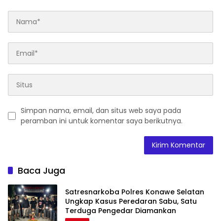
Simpan nama, email, dan situs web saya pada
peramban ini untuk komentar saya berikutnya.
Baca Juga
Satresnarkoba Polres Konawe Selatan
Ungkap Kasus Peredaran Sabu, Satu
Terduga Pengedar Diamankan