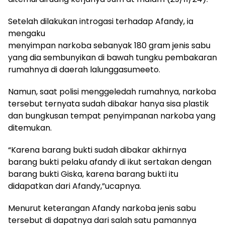
Setelah dilakukan introgasi terhadap Afandy, ia
mengaku
menyimpan narkoba sebanyak 180 gram jenis sabu
yang dia sembunyikan di bawah tungku pembakaran
rumahnya di daerah lalunggasumeeto.
Namun, saat polisi menggeledah rumahnya, narkoba
tersebut ternyata sudah dibakar hanya sisa plastik
dan bungkusan tempat penyimpanan narkoba yang
ditemukan.
“Karena barang bukti sudah dibakar akhirnya
barang bukti pelaku afandy di ikut sertakan dengan
barang bukti Giska, karena barang bukti itu
didapatkan dari Afandy,”ucapnya.
Menurut keterangan Afandy narkoba jenis sabu
tersebut di dapatnya dari salah satu pamannya