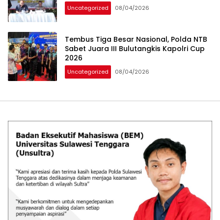
Uncategorized
08/04/2026
Tembus Tiga Besar Nasional, Polda NTB
Sabet Juara III Bulutangkis Kapolri Cup
2026
Uncategorized
08/04/2026