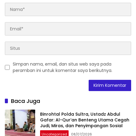
Simpan nama, email, dan situs web saya pada
peramban ini untuk komentar saya berikutnya.
Baca Juga
Binrohtal Polda Sultra, Ustadz Abdul
Gafar: Al-Qur’an Benteng Utama Cegah
Judi, Miras, dan Penyimpangan Sosial
Uncategorized
08/07/2026