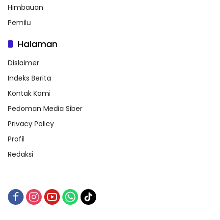
Himbauan
Pemilu
Halaman
Dislaimer
Indeks Berita
Kontak Kami
Pedoman Media Siber
Privacy Policy
Profil
Redaksi