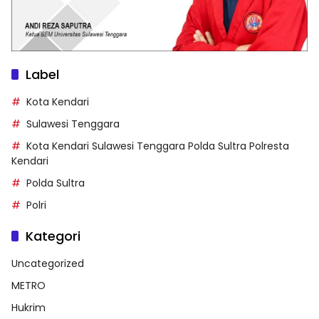
Label
Kota Kendari
Sulawesi Tenggara
Kota Kendari Sulawesi Tenggara Polda Sultra Polresta
Kendari
Polda Sultra
Polri
Kategori
Uncategorized
METRO
Hukrim