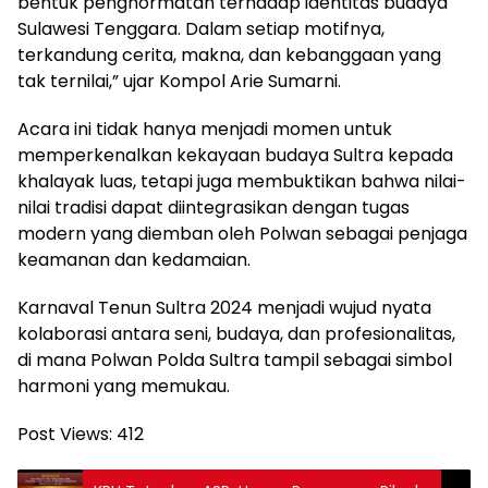
bentuk penghormatan terhadap identitas budaya
Sulawesi Tenggara. Dalam setiap motifnya,
terkandung cerita, makna, dan kebanggaan yang
tak ternilai,” ujar Kompol Arie Sumarni.
Acara ini tidak hanya menjadi momen untuk
memperkenalkan kekayaan budaya Sultra kepada
khalayak luas, tetapi juga membuktikan bahwa nilai-
nilai tradisi dapat diintegrasikan dengan tugas
modern yang diemban oleh Polwan sebagai penjaga
keamanan dan kedamaian.
Karnaval Tenun Sultra 2024 menjadi wujud nyata
kolaborasi antara seni, budaya, dan profesionalitas,
di mana Polwan Polda Sultra tampil sebagai simbol
harmoni yang memukau.
Post Views:
412