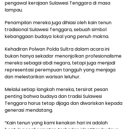
pengawal kerajaan Sulawesi Tenggara di masa
lampau.
Penampilan mereka juga dihiasi oleh kain tenun
tradisional Sulawesi Tenggara, sebuah simbol
kebanggaan budaya lokal yang penuh makna.
Kehadiran Polwan Polda Sultra dalam acara ini
bukan hanya sekadar menonjolkan profesionalisme
mereka sebagai abdi negara, tetapi juga menjadi
representasi perempuan tangguh yang menjaga
dan melestarikan warisan leluhur.
Melalui setiap langkah mereka, tersirat pesan
penting bahwa budaya dan tradisi Sulawesi
Tenggara harus tetap dijaga dan diwariskan kepada
generasi mendatang.
“Kain tenun yang kami kenakan hari ini adalah