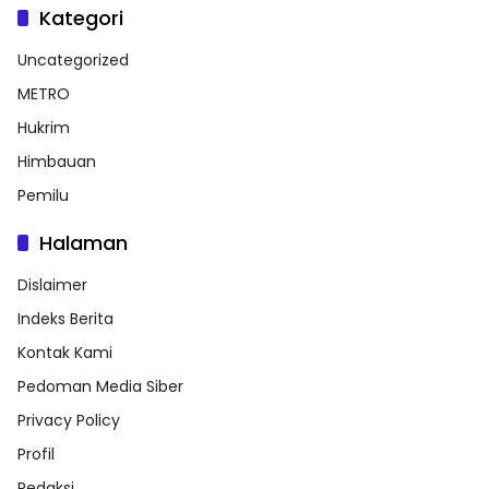
Kategori
Uncategorized
METRO
Hukrim
Himbauan
Pemilu
Halaman
Dislaimer
Indeks Berita
Kontak Kami
Pedoman Media Siber
Privacy Policy
Profil
Redaksi