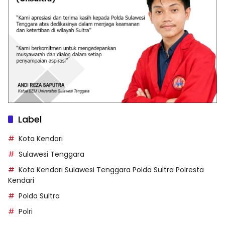
Label
Kota Kendari
Sulawesi Tenggara
Kota Kendari Sulawesi Tenggara Polda Sultra Polresta
Kendari
Polda Sultra
Polri