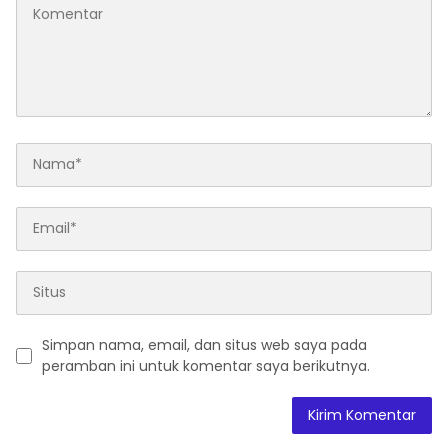
Simpan nama, email, dan situs web saya pada
peramban ini untuk komentar saya berikutnya.