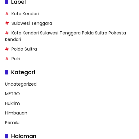
Label
Kota Kendari
Sulawesi Tenggara
Kota Kendari Sulawesi Tenggara Polda Sultra Polresta
Kendari
Polda Sultra
Polri
Kategori
Uncategorized
METRO
Hukrim
Himbauan
Pemilu
Halaman