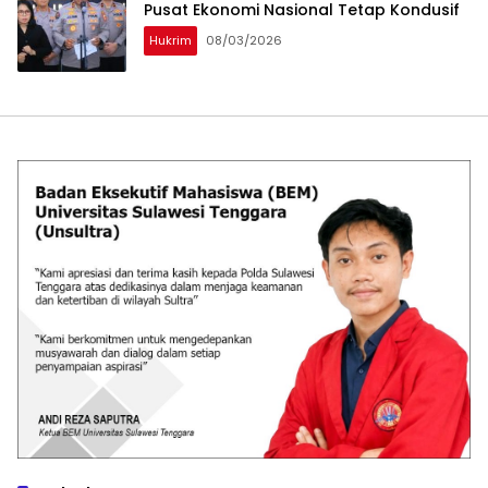
Pusat Ekonomi Nasional Tetap Kondusif
Hukrim
08/03/2026