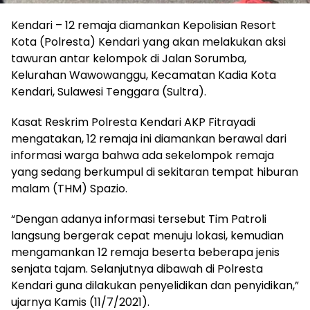
Kendari – 12 remaja diamankan Kepolisian Resort
Kota (Polresta) Kendari yang akan melakukan aksi
tawuran antar kelompok di Jalan Sorumba,
Kelurahan Wawowanggu, Kecamatan Kadia Kota
Kendari, Sulawesi Tenggara (Sultra).
Kasat Reskrim Polresta Kendari AKP Fitrayadi
mengatakan, 12 remaja ini diamankan berawal dari
informasi warga bahwa ada sekelompok remaja
yang sedang berkumpul di sekitaran tempat hiburan
malam (THM) Spazio.
“Dengan adanya informasi tersebut Tim Patroli
langsung bergerak cepat menuju lokasi, kemudian
mengamankan 12 remaja beserta beberapa jenis
senjata tajam. Selanjutnya dibawah di Polresta
Kendari guna dilakukan penyelidikan dan penyidikan,”
ujarnya Kamis (11/7/2021).