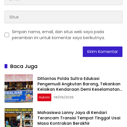
Simpan nama, email, dan situs web saya pada
peramban ini untuk komentar saya berikutnya.
Baca Juga
Ditlantas Polda Sultra Edukasi
Pengemudi Angkutan Barang, Tekankan
Kelaikan Kendaraan Demi Keselamatan
Berlalu Lintas
Hukrim
08/06/2026
Mahasiswa Lanny Jaya di Kendari
Terancam Transisi Tempat Tinggal Usai
Masa Kontrakan Berakhir