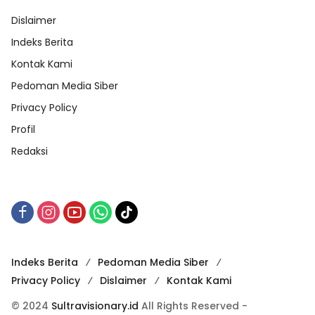
Dislaimer
Indeks Berita
Kontak Kami
Pedoman Media Siber
Privacy Policy
Profil
Redaksi
Indeks Berita
Pedoman Media Siber
Privacy Policy
Dislaimer
Kontak Kami
© 2024
Sultravisionary.id
All Rights Reserved -