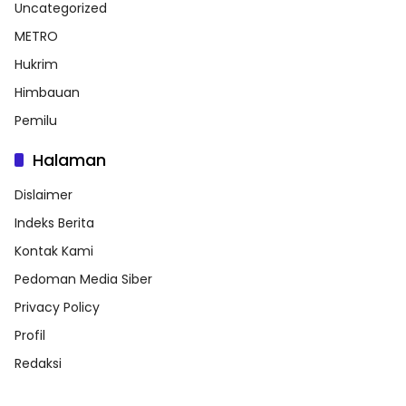
Uncategorized
METRO
Hukrim
Himbauan
Pemilu
Halaman
Dislaimer
Indeks Berita
Kontak Kami
Pedoman Media Siber
Privacy Policy
Profil
Redaksi