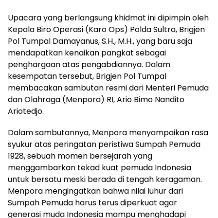
Upacara yang berlangsung khidmat ini dipimpin oleh
Kepala Biro Operasi (Karo Ops) Polda Sultra, Brigjen
Pol Tumpal Damayanus, S.H., M.H., yang baru saja
mendapatkan kenaikan pangkat sebagai
penghargaan atas pengabdiannya. Dalam
kesempatan tersebut, Brigjen Pol Tumpal
membacakan sambutan resmi dari Menteri Pemuda
dan Olahraga (Menpora) RI, Ario Bimo Nandito
Ariotedjo.
Dalam sambutannya, Menpora menyampaikan rasa
syukur atas peringatan peristiwa Sumpah Pemuda
1928, sebuah momen bersejarah yang
menggambarkan tekad kuat pemuda Indonesia
untuk bersatu meski berada di tengah keragaman.
Menpora mengingatkan bahwa nilai luhur dari
Sumpah Pemuda harus terus diperkuat agar
generasi muda Indonesia mampu menghadapi