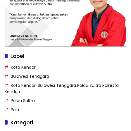
Label
Kota Kendari
Sulawesi Tenggara
Kota Kendari Sulawesi Tenggara Polda Sultra Polresta
Kendari
Polda Sultra
Polri
Kategori