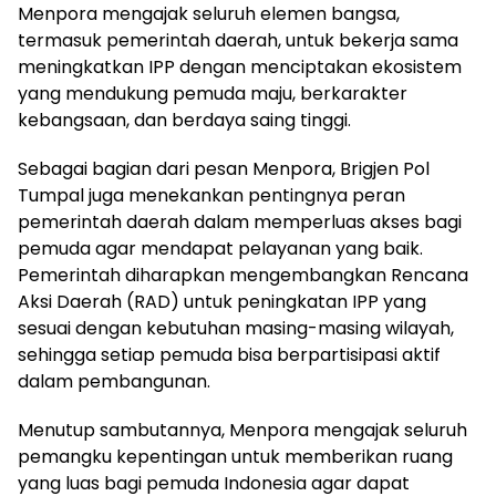
Menpora mengajak seluruh elemen bangsa,
termasuk pemerintah daerah, untuk bekerja sama
meningkatkan IPP dengan menciptakan ekosistem
yang mendukung pemuda maju, berkarakter
kebangsaan, dan berdaya saing tinggi.
Sebagai bagian dari pesan Menpora, Brigjen Pol
Tumpal juga menekankan pentingnya peran
pemerintah daerah dalam memperluas akses bagi
pemuda agar mendapat pelayanan yang baik.
Pemerintah diharapkan mengembangkan Rencana
Aksi Daerah (RAD) untuk peningkatan IPP yang
sesuai dengan kebutuhan masing-masing wilayah,
sehingga setiap pemuda bisa berpartisipasi aktif
dalam pembangunan.
Menutup sambutannya, Menpora mengajak seluruh
pemangku kepentingan untuk memberikan ruang
yang luas bagi pemuda Indonesia agar dapat