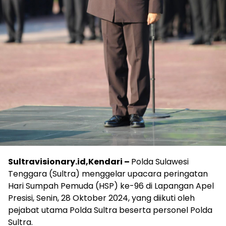
Sultravisionary.id,Kendari –
Polda Sulawesi
Tenggara (Sultra) menggelar upacara peringatan
Hari Sumpah Pemuda (HSP) ke-96 di Lapangan Apel
Presisi, Senin, 28 Oktober 2024, yang diikuti oleh
pejabat utama Polda Sultra beserta personel Polda
Sultra.