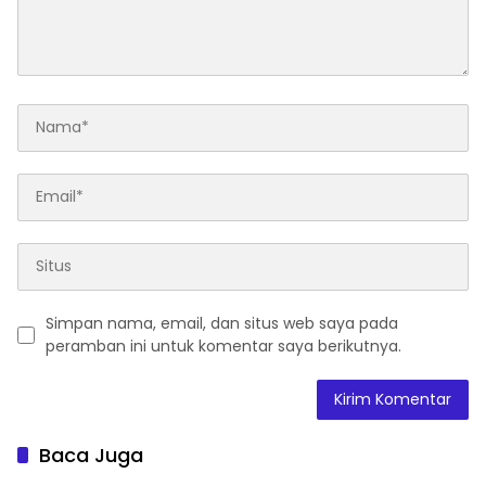
Simpan nama, email, dan situs web saya pada
peramban ini untuk komentar saya berikutnya.
Baca Juga