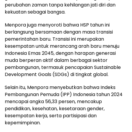
perubahan zaman tanpa kehilangan jati diri dan
kekuatan sebagai bangsa.
Menpora juga menyoroti bahwa HSP tahun ini
berlangsung bersamaan dengan masa transisi
pemerintahan baru. Transisi ini merupakan
kesempatan untuk merancang arah baru menuju
Indonesia Emas 2045, dengan harapan generasi
muda berperan aktif dalam berbagai sektor
pembangunan, termasuk pencapaian Sustainable
Development Goals (SDGs) di tingkat global.
Selain itu, Menpora menyebutkan bahwa Indeks
Pembangunan Pemuda (IPP) Indonesia tahun 2024
mencapai angka 56,33 persen, mencakup
pendidikan, kesehatan, kesetaraan gender,
kesempatan kerja, serta partisipasi dan
kepemimpinan.