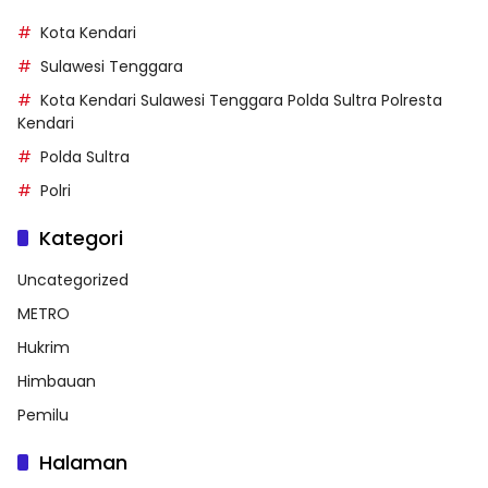
Kota Kendari
Sulawesi Tenggara
Kota Kendari Sulawesi Tenggara Polda Sultra Polresta
Kendari
Polda Sultra
Polri
Kategori
Uncategorized
METRO
Hukrim
Himbauan
Pemilu
Halaman