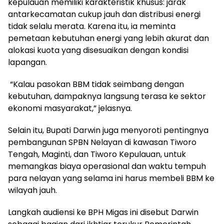
kepulauan memiliki karakteristik khusus: jarak
antarkecamatan cukup jauh dan distribusi energi
tidak selalu merata. Karena itu, ia meminta
pemetaan kebutuhan energi yang lebih akurat dan
alokasi kuota yang disesuaikan dengan kondisi
lapangan.
‎ “Kalau pasokan BBM tidak seimbang dengan
kebutuhan, dampaknya langsung terasa ke sektor
ekonomi masyarakat,” jelasnya.
‎Selain itu, Bupati Darwin juga menyoroti pentingnya
pembangunan SPBN Nelayan di kawasan Tiworo
Tengah, Maginti, dan Tiworo Kepulauan, untuk
memangkas biaya operasional dan waktu tempuh
para nelayan yang selama ini harus membeli BBM ke
wilayah jauh.
‎Langkah audiensi ke BPH Migas ini disebut Darwin