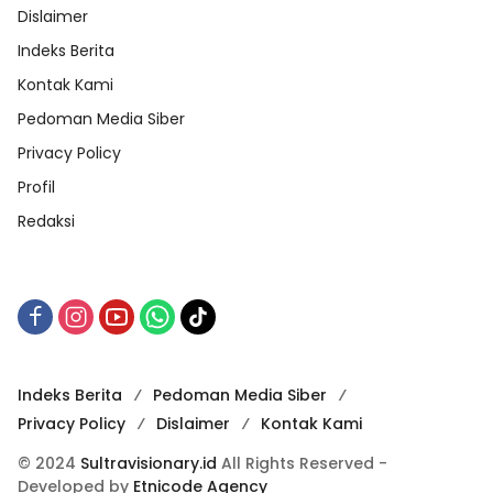
Dislaimer
Indeks Berita
Kontak Kami
Pedoman Media Siber
Privacy Policy
Profil
Redaksi
Indeks Berita
Pedoman Media Siber
Privacy Policy
Dislaimer
Kontak Kami
© 2024
Sultravisionary.id
All Rights Reserved -
Developed by
Etnicode Agency