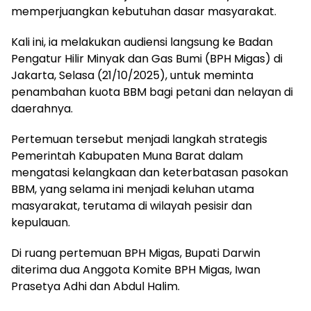
memperjuangkan kebutuhan dasar masyarakat.
‎Kali ini, ia melakukan audiensi langsung ke Badan
Pengatur Hilir Minyak dan Gas Bumi (BPH Migas) di
Jakarta, Selasa (21/10/2025), untuk meminta
penambahan kuota BBM bagi petani dan nelayan di
daerahnya.
‎Pertemuan tersebut menjadi langkah strategis
Pemerintah Kabupaten Muna Barat dalam
mengatasi kelangkaan dan keterbatasan pasokan
BBM, yang selama ini menjadi keluhan utama
masyarakat, terutama di wilayah pesisir dan
kepulauan.
‎Di ruang pertemuan BPH Migas, Bupati Darwin
diterima dua Anggota Komite BPH Migas, Iwan
Prasetya Adhi dan Abdul Halim.