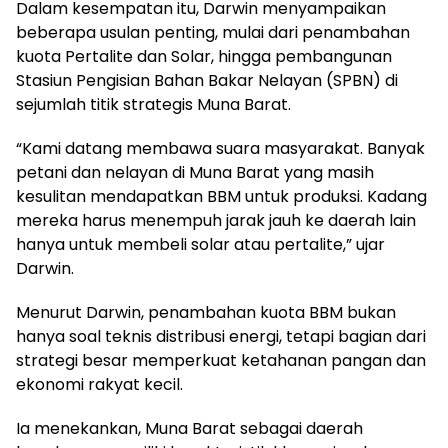
Dalam kesempatan itu, Darwin menyampaikan
beberapa usulan penting, mulai dari penambahan
kuota Pertalite dan Solar, hingga pembangunan
Stasiun Pengisian Bahan Bakar Nelayan (SPBN) di
sejumlah titik strategis Muna Barat.
‎“Kami datang membawa suara masyarakat. Banyak
petani dan nelayan di Muna Barat yang masih
kesulitan mendapatkan BBM untuk produksi. Kadang
mereka harus menempuh jarak jauh ke daerah lain
hanya untuk membeli solar atau pertalite,” ujar
Darwin.
‎Menurut Darwin, penambahan kuota BBM bukan
hanya soal teknis distribusi energi, tetapi bagian dari
strategi besar memperkuat ketahanan pangan dan
ekonomi rakyat kecil.
‎Ia menekankan, Muna Barat sebagai daerah