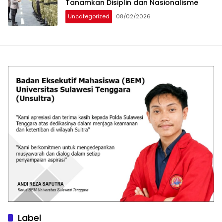
Tanamkan Disiplin dan Nasionalisme
Uncategorized
08/02/2026
Label