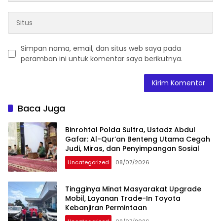
Simpan nama, email, dan situs web saya pada
peramban ini untuk komentar saya berikutnya.
Baca Juga
Binrohtal Polda Sultra, Ustadz Abdul
Gafar: Al-Qur’an Benteng Utama Cegah
Judi, Miras, dan Penyimpangan Sosial
Uncategorized
08/07/2026
Tingginya Minat Masyarakat Upgrade
Mobil, Layanan Trade-In Toyota
Kebanjiran Permintaan