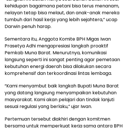
kehidupan bagaimana petani bisa terus menanam,
nelayan tetap bisa melaut, dan anak-anak mereka
tumbuh dari hasil kerja yang lebih sejahtera,” ucap
Darwin penuh harap.
‎Sementara itu, Anggota Komite BPH Migas Iwan
Prasetya Adhi mengapresiasi langkah proaktif
Pemkab Muna Barat. Menurutnya, komunikasi
langsung seperti ini sangat penting agar pemetaan
kebutuhan energi daerah bisa dilakukan secara
komprehensif dan terkoordinasi lintas lembaga.
“Kami menyambut baik langkah Bupati Muna Barat
yang datang langsung menyampaikan kebutuhan
masyarakat. Kami akan pelajari dan tindak lanjuti
sesuai regulasi yang berlaku,” ujar Iwan.
‎Pertemuan tersebut diakhiri dengan komitmen
bersama untuk memperkuat kerja sama antara BPH