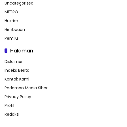
Uncategorized
METRO
Hukrim
Himbauan
Pemilu
Halaman
Dislaimer
Indeks Berita
Kontak Kami
Pedoman Media Siber
Privacy Policy
Profil
Redaksi