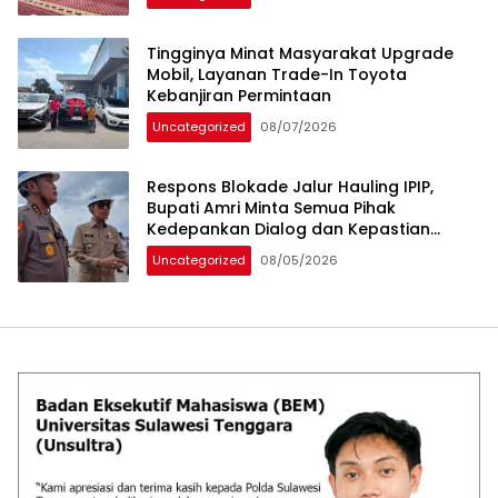
Tingginya Minat Masyarakat Upgrade
Mobil, Layanan Trade-In Toyota
Kebanjiran Permintaan
Uncategorized
08/07/2026
Respons Blokade Jalur Hauling IPIP,
Bupati Amri Minta Semua Pihak
Kedepankan Dialog dan Kepastian
Hukum
Uncategorized
08/05/2026