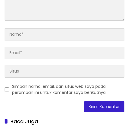
Simpan nama, email, dan situs web saya pada
peramban ini untuk komentar saya berikutnya.
Baca Juga