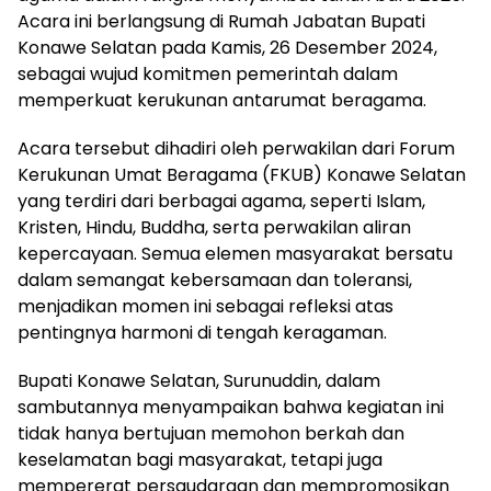
Acara ini berlangsung di Rumah Jabatan Bupati
Konawe Selatan pada Kamis, 26 Desember 2024,
sebagai wujud komitmen pemerintah dalam
memperkuat kerukunan antarumat beragama.
Acara tersebut dihadiri oleh perwakilan dari Forum
Kerukunan Umat Beragama (FKUB) Konawe Selatan
yang terdiri dari berbagai agama, seperti Islam,
Kristen, Hindu, Buddha, serta perwakilan aliran
kepercayaan. Semua elemen masyarakat bersatu
dalam semangat kebersamaan dan toleransi,
menjadikan momen ini sebagai refleksi atas
pentingnya harmoni di tengah keragaman.
Bupati Konawe Selatan, Surunuddin, dalam
sambutannya menyampaikan bahwa kegiatan ini
tidak hanya bertujuan memohon berkah dan
keselamatan bagi masyarakat, tetapi juga
mempererat persaudaraan dan mempromosikan