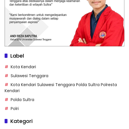
Label
Kota Kendari
Sulawesi Tenggara
Kota Kendari Sulawesi Tenggara Polda Sultra Polresta
Kendari
Polda Sultra
Polri
Kategori