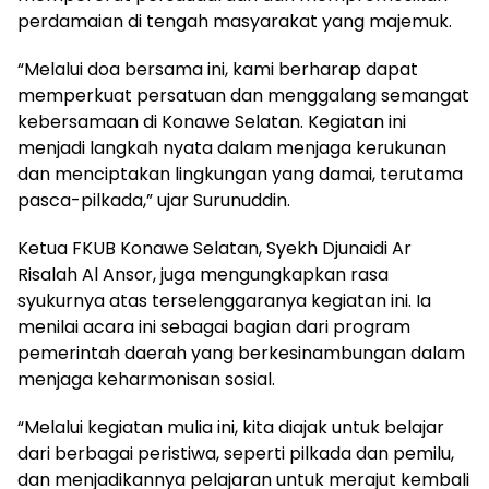
perdamaian di tengah masyarakat yang majemuk.
“Melalui doa bersama ini, kami berharap dapat
memperkuat persatuan dan menggalang semangat
kebersamaan di Konawe Selatan. Kegiatan ini
menjadi langkah nyata dalam menjaga kerukunan
dan menciptakan lingkungan yang damai, terutama
pasca-pilkada,” ujar Surunuddin.
Ketua FKUB Konawe Selatan, Syekh Djunaidi Ar
Risalah Al Ansor, juga mengungkapkan rasa
syukurnya atas terselenggaranya kegiatan ini. Ia
menilai acara ini sebagai bagian dari program
pemerintah daerah yang berkesinambungan dalam
menjaga keharmonisan sosial.
“Melalui kegiatan mulia ini, kita diajak untuk belajar
dari berbagai peristiwa, seperti pilkada dan pemilu,
dan menjadikannya pelajaran untuk merajut kembali