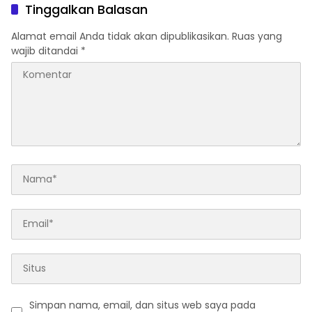
Pemalsuan Akta
Tinggalkan Balasan
Alamat email Anda tidak akan dipublikasikan.
Ruas yang
wajib ditandai
*
Simpan nama, email, dan situs web saya pada