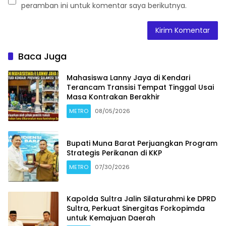
peramban ini untuk komentar saya berikutnya.
Baca Juga
Mahasiswa Lanny Jaya di Kendari
Terancam Transisi Tempat Tinggal Usai
Masa Kontrakan Berakhir
METRO
08/05/2026
Bupati Muna Barat Perjuangkan Program
Strategis Perikanan di KKP
METRO
07/30/2026
Kapolda Sultra Jalin Silaturahmi ke DPRD
Sultra, Perkuat Sinergitas Forkopimda
untuk Kemajuan Daerah