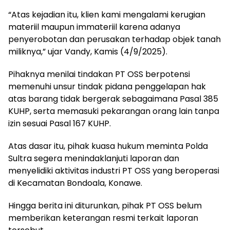
“Atas kejadian itu, klien kami mengalami kerugian
materiil maupun immateriil karena adanya
penyerobotan dan perusakan terhadap objek tanah
miliknya,” ujar Vandy, Kamis (4/9/2025).
Pihaknya menilai tindakan PT OSS berpotensi
memenuhi unsur tindak pidana penggelapan hak
atas barang tidak bergerak sebagaimana Pasal 385
KUHP, serta memasuki pekarangan orang lain tanpa
izin sesuai Pasal 167 KUHP.
Atas dasar itu, pihak kuasa hukum meminta Polda
Sultra segera menindaklanjuti laporan dan
menyelidiki aktivitas industri PT OSS yang beroperasi
di Kecamatan Bondoala, Konawe.
Hingga berita ini diturunkan, pihak PT OSS belum
memberikan keterangan resmi terkait laporan