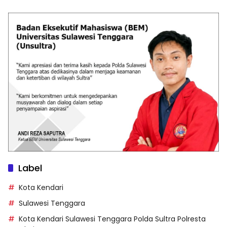
Label
Kota Kendari
Sulawesi Tenggara
Kota Kendari Sulawesi Tenggara Polda Sultra Polresta