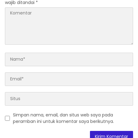
wajib ditandai
*
Simpan nama, email, dan situs web saya pada
peramban ini untuk komentar saya berikutnya.