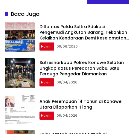
Baca Juga
Ditlantas Polda Sultra Edukasi
Pengemudi Angkutan Barang, Tekankan
Kelaikan Kendaraan Demi Keselamatan
Berlalu Lintas
Hukrim
08/06/2026
Satresnarkoba Polres Konawe Selatan
Ungkap Kasus Peredaran Sabu, Satu
Terduga Pengedar Diamankan
Hukrim
08/04/2026
Anak Perempuan 14 Tahun di Konawe
Utara Dilaporkan Hilang
Hukrim
08/04/2026