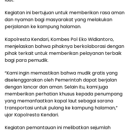
Kegiatan ini bertujuan untuk memberikan rasa aman
dan nyaman bagi masyarakat yang melakukan
perjalanan ke kampung halaman.
Kapolresta Kendari, Kombes Pol Eko Widiantoro,
menjelaskan bahwa pihaknya berkolaborasi dengan
pihak terkait untuk memberikan pelayanan terbaik
bagi para pemudik.
“Kami ingin memastikan bahwa mudik gratis yang
diselenggarakan oleh Pemerintah dapat berjalan
dengan lancar dan aman. Selain itu, kami juga
memberikan perhatian khusus kepada penumpang
yang memanfaatkan kapal laut sebagai sarana
transportasi untuk pulang ke kampung halaman,”
ujar Kapolresta Kendari.
Kegiatan pemantauan ini melibatkan sejumlah