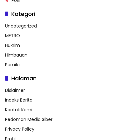
Polri
Kategori
Uncategorized
METRO
Hukrim
Himbauan
Pemilu
Halaman
Dislaimer
Indeks Berita
Kontak Kami
Pedoman Media Siber
Privacy Policy
Profil