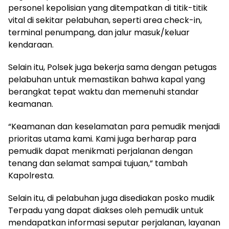
personel kepolisian yang ditempatkan di titik-titik
vital di sekitar pelabuhan, seperti area check-in,
terminal penumpang, dan jalur masuk/keluar
kendaraan.
Selain itu, Polsek juga bekerja sama dengan petugas
pelabuhan untuk memastikan bahwa kapal yang
berangkat tepat waktu dan memenuhi standar
keamanan.
“Keamanan dan keselamatan para pemudik menjadi
prioritas utama kami. Kami juga berharap para
pemudik dapat menikmati perjalanan dengan
tenang dan selamat sampai tujuan,” tambah
Kapolresta.
Selain itu, di pelabuhan juga disediakan posko mudik
Terpadu yang dapat diakses oleh pemudik untuk
mendapatkan informasi seputar perjalanan, layanan