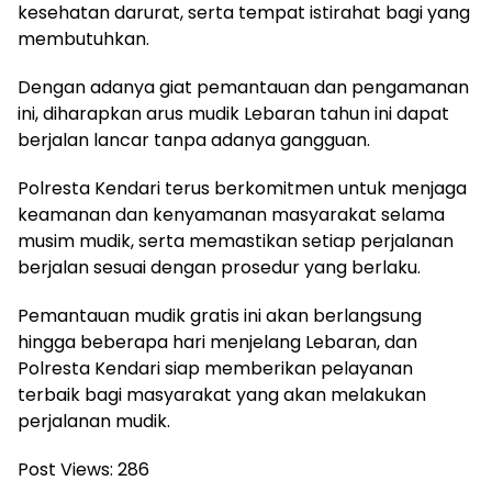
kesehatan darurat, serta tempat istirahat bagi yang
membutuhkan.
Dengan adanya giat pemantauan dan pengamanan
ini, diharapkan arus mudik Lebaran tahun ini dapat
berjalan lancar tanpa adanya gangguan.
Polresta Kendari terus berkomitmen untuk menjaga
keamanan dan kenyamanan masyarakat selama
musim mudik, serta memastikan setiap perjalanan
berjalan sesuai dengan prosedur yang berlaku.
Pemantauan mudik gratis ini akan berlangsung
hingga beberapa hari menjelang Lebaran, dan
Polresta Kendari siap memberikan pelayanan
terbaik bagi masyarakat yang akan melakukan
perjalanan mudik.
Post Views:
286