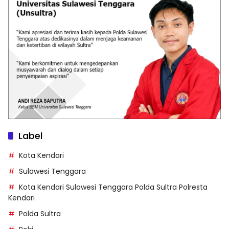
Label
Kota Kendari
Sulawesi Tenggara
Kota Kendari Sulawesi Tenggara Polda Sultra Polresta
Kendari
Polda Sultra