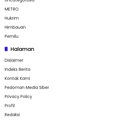
METRO
Hukrim
Himbauan
Pemilu
Halaman
Dislaimer
Indeks Berita
Kontak Kami
Pedoman Media Siber
Privacy Policy
Profil
Redaksi