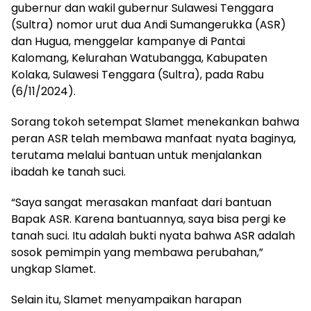
gubernur dan wakil gubernur Sulawesi Tenggara
(Sultra) nomor urut dua Andi Sumangerukka (ASR)
dan Hugua, menggelar kampanye di Pantai
Kalomang, Kelurahan Watubangga, Kabupaten
Kolaka, Sulawesi Tenggara (Sultra), pada Rabu
(6/11/2024).
Sorang tokoh setempat Slamet menekankan bahwa
peran ASR telah membawa manfaat nyata baginya,
terutama melalui bantuan untuk menjalankan
ibadah ke tanah suci.
“Saya sangat merasakan manfaat dari bantuan
Bapak ASR. Karena bantuannya, saya bisa pergi ke
tanah suci. Itu adalah bukti nyata bahwa ASR adalah
sosok pemimpin yang membawa perubahan,”
ungkap Slamet.
Selain itu, Slamet menyampaikan harapan