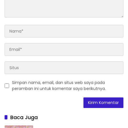
Simpan nama, email, dan situs web saya pada
peramban ini untuk komentar saya berikutnya.
Baca Juga