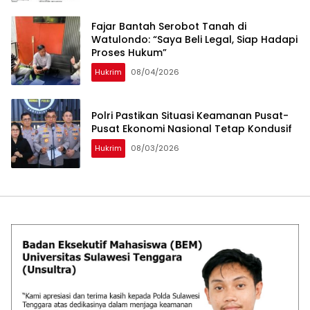
‎Fajar Bantah Serobot Tanah di
Watulondo: “Saya Beli Legal, Siap Hadapi
Proses Hukum”
Hukrim
08/04/2026
Polri Pastikan Situasi Keamanan Pusat-
Pusat Ekonomi Nasional Tetap Kondusif
Hukrim
08/03/2026