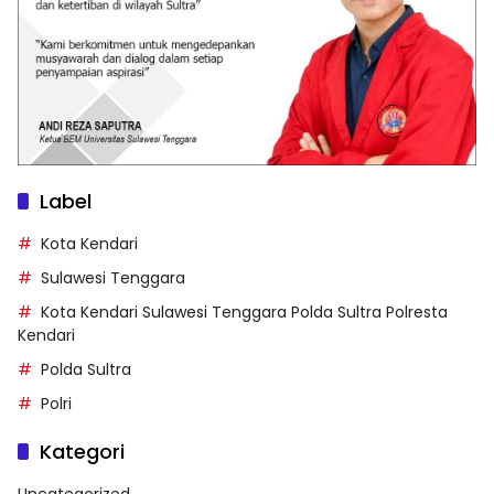
Label
Kota Kendari
Sulawesi Tenggara
Kota Kendari Sulawesi Tenggara Polda Sultra Polresta
Kendari
Polda Sultra
Polri
Kategori
Uncategorized