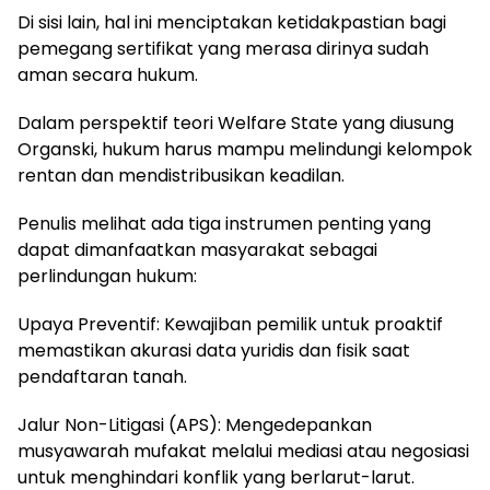
Di sisi lain, hal ini menciptakan ketidakpastian bagi
pemegang sertifikat yang merasa dirinya sudah
aman secara hukum.
Dalam perspektif teori Welfare State yang diusung
Organski, hukum harus mampu melindungi kelompok
rentan dan mendistribusikan keadilan.
Penulis melihat ada tiga instrumen penting yang
dapat dimanfaatkan masyarakat sebagai
perlindungan hukum:
Upaya Preventif: Kewajiban pemilik untuk proaktif
memastikan akurasi data yuridis dan fisik saat
pendaftaran tanah.
Jalur Non-Litigasi (APS): Mengedepankan
musyawarah mufakat melalui mediasi atau negosiasi
untuk menghindari konflik yang berlarut-larut.