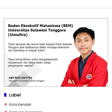
Label
Kota Kendari