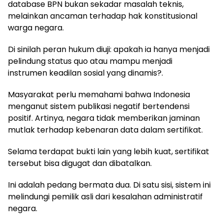
database BPN bukan sekadar masalah teknis,
melainkan ancaman terhadap hak konstitusional
warga negara.
Di sinilah peran hukum diuji: apakah ia hanya menjadi
pelindung status quo atau mampu menjadi
instrumen keadilan sosial yang dinamis?.
Masyarakat perlu memahami bahwa Indonesia
menganut sistem publikasi negatif bertendensi
positif. Artinya, negara tidak memberikan jaminan
mutlak terhadap kebenaran data dalam sertifikat.
Selama terdapat bukti lain yang lebih kuat, sertifikat
tersebut bisa digugat dan dibatalkan.
Ini adalah pedang bermata dua. Di satu sisi, sistem ini
melindungi pemilik asli dari kesalahan administratif
negara.