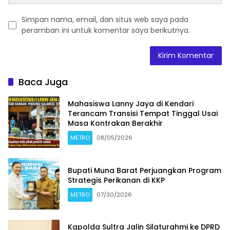
Simpan nama, email, dan situs web saya pada
peramban ini untuk komentar saya berikutnya.
Baca Juga
Mahasiswa Lanny Jaya di Kendari
Terancam Transisi Tempat Tinggal Usai
Masa Kontrakan Berakhir
METRO
08/05/2026
Bupati Muna Barat Perjuangkan Program
Strategis Perikanan di KKP
METRO
07/30/2026
Kapolda Sultra Jalin Silaturahmi ke DPRD