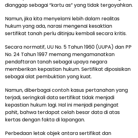
dianggap sebagai “kartu as” yang tidak tergoyahkan.
Namun, jika kita menyelami lebih dalam realitas
hukum yang ada, narasi mengenai kesaktian
sertifikat tanah perlu ditinjau kembali secara kritis.
Secara normatif, UU No. 5 Tahun 1960 (UUPA) dan PP
No. 24 Tahun 1997 memang mengamanatkan
pendaftaran tanah sebagai upaya negara
memberikan kepastian hukum. Sertifikat diposisikan
sebagai alat pembuktian yang kuat.
Namun, diberbagai contoh kasus pertanahan yang
terjadi, seringkali data sertifikat tidak menjadi
kepastian hukum lagi. Hal ini menjadi pengingat
pahit, bahwa terdapat celah besar data di atas
kertas dengan fakta di lapangan.
Perbedaan letak objek antara sertifikat dan