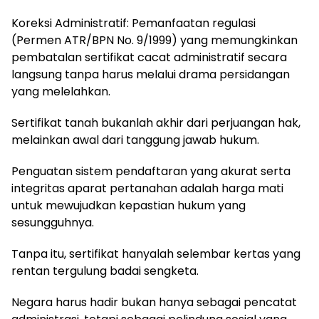
Koreksi Administratif: Pemanfaatan regulasi
(Permen ATR/BPN No. 9/1999) yang memungkinkan
pembatalan sertifikat cacat administratif secara
langsung tanpa harus melalui drama persidangan
yang melelahkan.
Sertifikat tanah bukanlah akhir dari perjuangan hak,
melainkan awal dari tanggung jawab hukum.
Penguatan sistem pendaftaran yang akurat serta
integritas aparat pertanahan adalah harga mati
untuk mewujudkan kepastian hukum yang
sesungguhnya.
Tanpa itu, sertifikat hanyalah selembar kertas yang
rentan tergulung badai sengketa.
Negara harus hadir bukan hanya sebagai pencatat