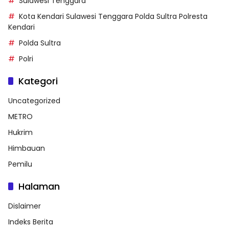
Sulawesi Tenggara
Kota Kendari Sulawesi Tenggara Polda Sultra Polresta
Kendari
Polda Sultra
Polri
Kategori
Uncategorized
METRO
Hukrim
Himbauan
Pemilu
Halaman
Dislaimer
Indeks Berita