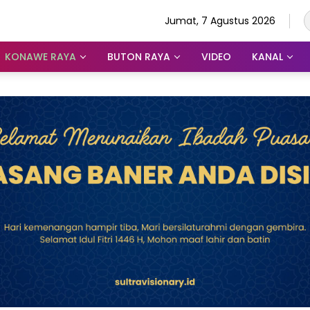
Jumat, 7 Agustus 2026
KONAWE RAYA
BUTON RAYA
VIDEO
KANAL