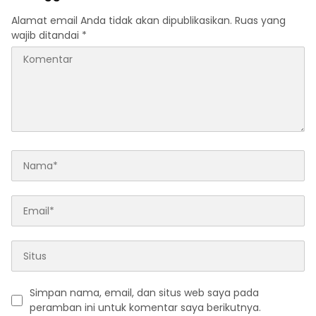
Alamat email Anda tidak akan dipublikasikan.
Ruas yang
wajib ditandai
*
Simpan nama, email, dan situs web saya pada
peramban ini untuk komentar saya berikutnya.