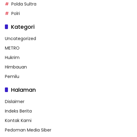
Polda Sultra
Polri
Kategori
Uncategorized
METRO
Hukrim
Himbauan
Pemilu
Halaman
Dislaimer
Indeks Berita
Kontak Kami
Pedoman Media Siber