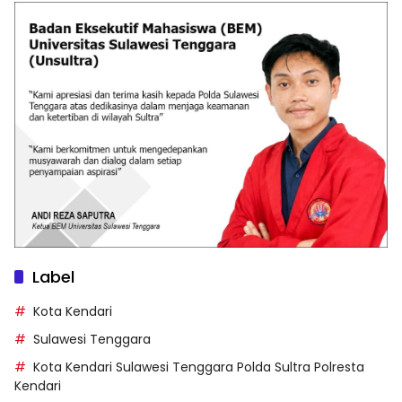
Label
Kota Kendari
Sulawesi Tenggara
Kota Kendari Sulawesi Tenggara Polda Sultra Polresta
Kendari