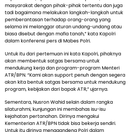
masyarakat dengan pihak-pihak tertentu dan juga
tadi bagaimana melakukan langkah-langkah untuk
pemberantasan terhadap orang-orang yang
selama ini melanggar aturan undang-undang atau
biasa disebut dengan mafia tanah,” kata Kapolri
dalam konferensi pers di Mabes Polri.
Untuk itu dari pertemuan ini kata Kapolri, pihaknya
akan membentuk satgas bersama untuk
mendukung kerja dan program-program Menteri
ATR/BPN. “Kami akan support penuh dengan segera
akan kita bentuk satgas bersama untuk mendukung
program, kebijakan dari bapak ATR,” ujarnya.
Sementara, Nusron Wahid selain dalam rangka
silaturahmi, kunjungan ini membahas isu-isu
kejahatan pertanahan. Dirinya mengakui
Kementerian ATR/BPN tidak bisa bekerja sendiri.
Untuk itu dirinya menggandeng Polri dalam