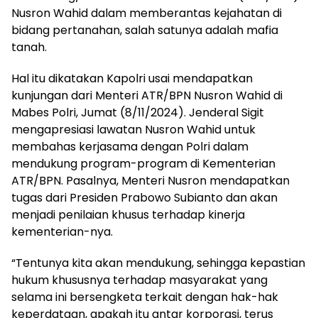
Nusron Wahid dalam memberantas kejahatan di
bidang pertanahan, salah satunya adalah mafia
tanah.
Hal itu dikatakan Kapolri usai mendapatkan
kunjungan dari Menteri ATR/BPN Nusron Wahid di
Mabes Polri, Jumat (8/11/2024). Jenderal Sigit
mengapresiasi lawatan Nusron Wahid untuk
membahas kerjasama dengan Polri dalam
mendukung program-program di Kementerian
ATR/BPN. Pasalnya, Menteri Nusron mendapatkan
tugas dari Presiden Prabowo Subianto dan akan
menjadi penilaian khusus terhadap kinerja
kementerian-nya.
“Tentunya kita akan mendukung, sehingga kepastian
hukum khususnya terhadap masyarakat yang
selama ini bersengketa terkait dengan hak-hak
keperdataan, apakah itu antar korporasi, terus