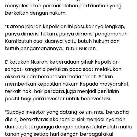
menyelesaikan permasalahan pertanahan yang
berkaitan dengan hukum.
“Karena jajaran kepolisian ini pasukannya lengkap,
punya dimensi hukum, punya dimensi pengamanan.
Kami butuh dua-duanya, yaitu butuh hukum dan
butuh pengamanannya,” tutur Nusron.
Dikatakan Nusron, keberadaan pihak kepolisian
sangat-sangat diperlukan pada saat melakukan
eksekusi pemberantasan mafia tanah. Selain
memberikan kepastian hukum kepada masyarakat
terkait hak-hak perdata, juga menjadi penilaian
positif bagi para investor untuk berinvestasi.
“Supaya investor yang datang ke sini mau berusaha
di sini, beraktivitas ekonomi di sini menjadi nyaman
dan tidak terganggu dengan adanya ulah-ulah mafia
tanah yang setiap hari dengan berbagai akal