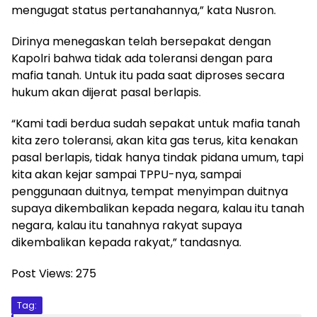
mengugat status pertanahannya,” kata Nusron.
Dirinya menegaskan telah bersepakat dengan
Kapolri bahwa tidak ada toleransi dengan para
mafia tanah. Untuk itu pada saat diproses secara
hukum akan dijerat pasal berlapis.
“Kami tadi berdua sudah sepakat untuk mafia tanah
kita zero toleransi, akan kita gas terus, kita kenakan
pasal berlapis, tidak hanya tindak pidana umum, tapi
kita akan kejar sampai TPPU-nya, sampai
penggunaan duitnya, tempat menyimpan duitnya
supaya dikembalikan kepada negara, kalau itu tanah
negara, kalau itu tanahnya rakyat supaya
dikembalikan kepada rakyat,” tandasnya.
Post Views:
275
Tag: