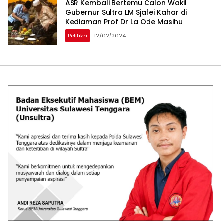
ASR Kembali Bertemu Calon Wakil
Gubernur Sultra LM Sjafei Kahar di
Kediaman Prof Dr La Ode Masihu
Politika
12/02/2024