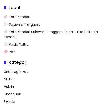
Label
Kota Kendari
Sulawesi Tenggara
Kota Kendari Sulawesi Tenggara Polda Sultra Polresta
Kendari
Polda Sultra
Polri
Kategori
Uncategorized
METRO
Hukrim
Himbauan
Pemilu