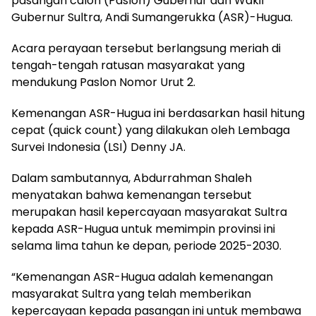
pasangan calon (Paslon) Gubernur dan Wakil
Gubernur Sultra, Andi Sumangerukka (ASR)-Hugua.
Acara perayaan tersebut berlangsung meriah di
tengah-tengah ratusan masyarakat yang
mendukung Paslon Nomor Urut 2.
Kemenangan ASR-Hugua ini berdasarkan hasil hitung
cepat (quick count) yang dilakukan oleh Lembaga
Survei Indonesia (LSI) Denny JA.
Dalam sambutannya, Abdurrahman Shaleh
menyatakan bahwa kemenangan tersebut
merupakan hasil kepercayaan masyarakat Sultra
kepada ASR-Hugua untuk memimpin provinsi ini
selama lima tahun ke depan, periode 2025-2030.
“Kemenangan ASR-Hugua adalah kemenangan
masyarakat Sultra yang telah memberikan
kepercayaan kepada pasangan ini untuk membawa