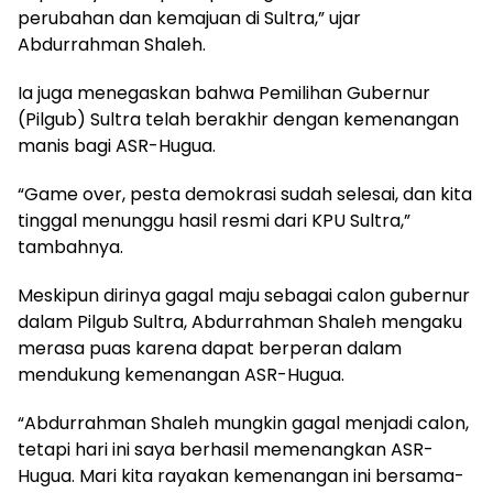
perubahan dan kemajuan di Sultra,” ujar
Abdurrahman Shaleh.
Ia juga menegaskan bahwa Pemilihan Gubernur
(Pilgub) Sultra telah berakhir dengan kemenangan
manis bagi ASR-Hugua.
“Game over, pesta demokrasi sudah selesai, dan kita
tinggal menunggu hasil resmi dari KPU Sultra,”
tambahnya.
Meskipun dirinya gagal maju sebagai calon gubernur
dalam Pilgub Sultra, Abdurrahman Shaleh mengaku
merasa puas karena dapat berperan dalam
mendukung kemenangan ASR-Hugua.
“Abdurrahman Shaleh mungkin gagal menjadi calon,
tetapi hari ini saya berhasil memenangkan ASR-
Hugua. Mari kita rayakan kemenangan ini bersama-