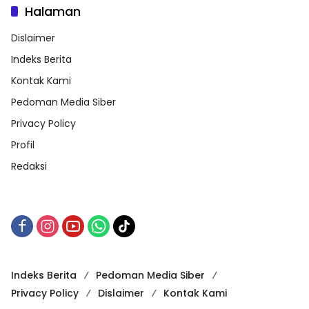
Halaman
Dislaimer
Indeks Berita
Kontak Kami
Pedoman Media Siber
Privacy Policy
Profil
Redaksi
Indeks Berita
Pedoman Media Siber
Privacy Policy
Dislaimer
Kontak Kami