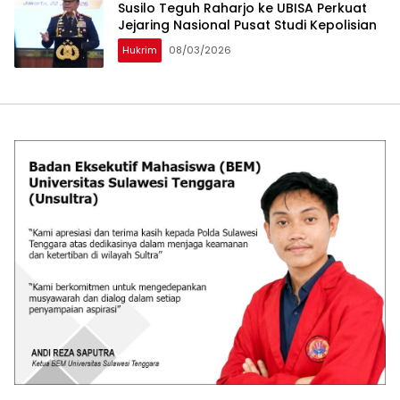
Susilo Teguh Raharjo ke UBISA Perkuat
Jejaring Nasional Pusat Studi Kepolisian
Hukrim
08/03/2026