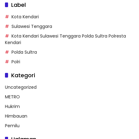
Label
Kota Kendari
Sulawesi Tenggara
Kota Kendari Sulawesi Tenggara Polda Sultra Polresta
Kendari
Polda Sultra
Polri
Kategori
Uncategorized
METRO
Hukrim
Himbauan
Pemilu