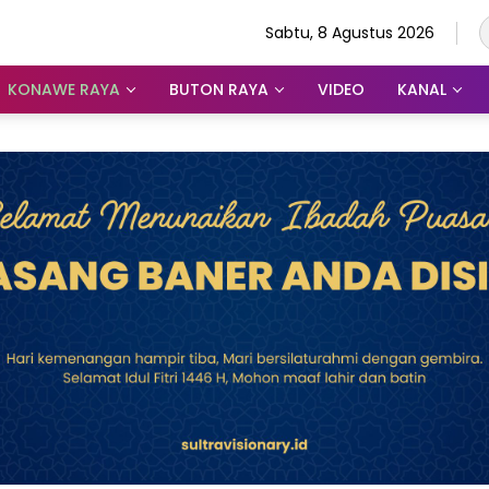
Sabtu, 8 Agustus 2026
KONAWE RAYA
BUTON RAYA
VIDEO
KANAL