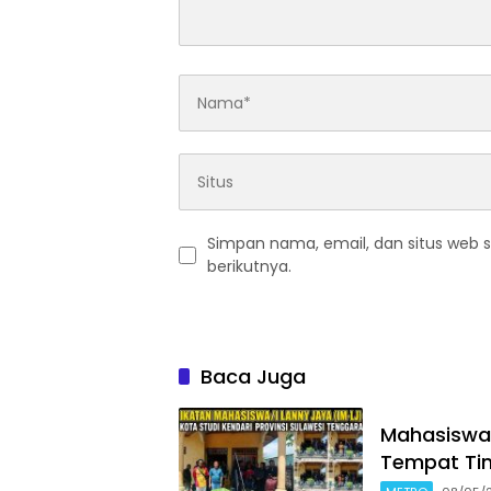
Simpan nama, email, dan situs web 
berikutnya.
Baca Juga
Mahasiswa 
Tempat Tin