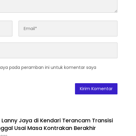
saya pada peramban ini untuk komentar saya
Lanny Jaya di Kendari Terancam Transisi
ggal Usai Masa Kontrakan Berakhir